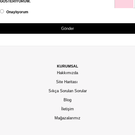
GÖSTERİYORUM.
Onaylıyorum
Gönder
KURUMSAL
Hakkımızda
Site Haritası
Sıkça Sorulan Sorular
Blog
İletişim
Mağazalarımız