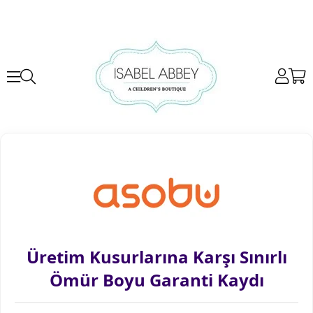
Üretim Kusurlarına Karşı Sınırlı
Ömür Boyu Garanti Kaydı