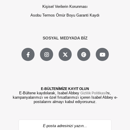
Kişisel Verilerin Korunması
Asobu Termos Ömür Boyu Garanti Kaydı
SOSYAL MEDYADA BİZ
E-BÜLTENİMİZE KAYIT OLUN
E-Bültene kaydolarak, Isabel Abbey
'nı,
Gizlilik Politikası
kampanyalarımızı ve özel fırsatlarımızı içeren Isabel Abbey e-
postalarını almayı kabul ediyorsunuz.