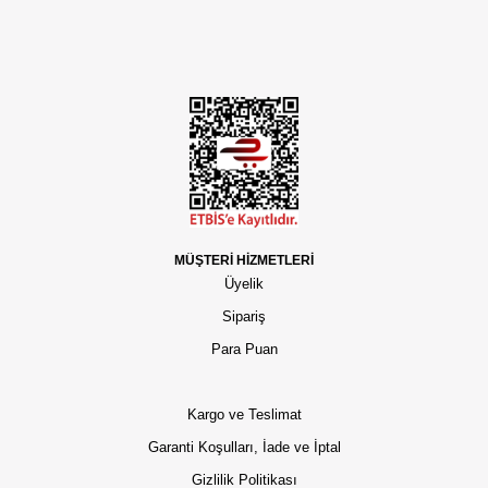
MÜŞTERİ HİZMETLERİ
Üyelik
Sipariş
Para Puan
Kargo ve Teslimat
Garanti Koşulları, İade ve İptal
Gizlilik Politikası