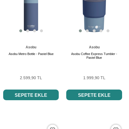
Asobu
Asobu
Asobu Metro Bottle - Pastel Blue
Asobu Coffee Express Tumbler -
Pastel Blue
2.599,90 TL
1.999,90 TL
SEPETE EKLE
SEPETE EKLE