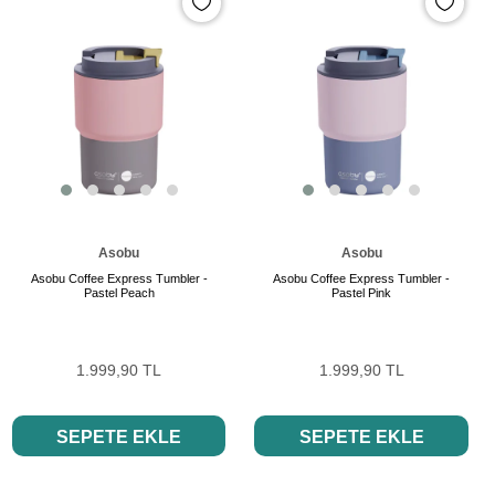
Asobu
Asobu
Asobu Coffee Express Tumbler -
Asobu Coffee Express Tumbler -
Pastel Peach
Pastel Pink
1.999,90 TL
1.999,90 TL
SEPETE EKLE
SEPETE EKLE