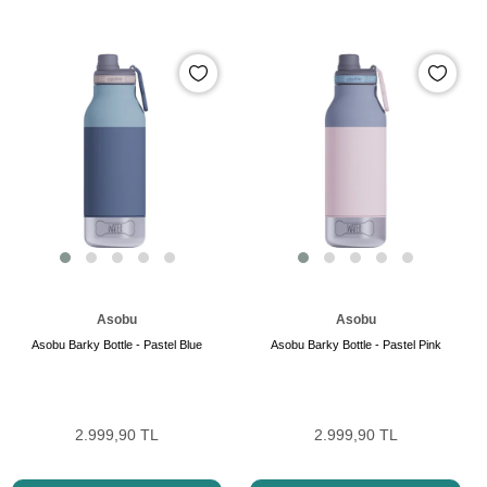
Asobu
Asobu
Asobu Barky Bottle - Pastel Blue
Asobu Barky Bottle - Pastel Pink
2.999,90 TL
2.999,90 TL