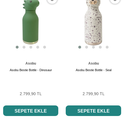
Asobu
Asobu
Asobu Bestie Bottle - Dinosaur
Asobu Bestie Bottle - Seal
2.799,90 TL
2.799,90 TL
SEPETE EKLE
SEPETE EKLE