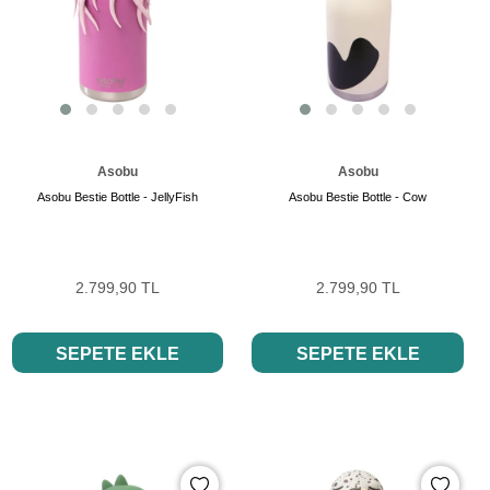
Asobu
Asobu
Asobu Bestie Bottle - JellyFish
Asobu Bestie Bottle - Cow
2.799,90 TL
2.799,90 TL
SEPETE EKLE
SEPETE EKLE