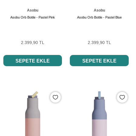
Asobu
Asobu
Asobu Orb Bottle - Pastel Pink
Asobu Orb Bottle - Pastel Blue
2.399,90 TL
2.399,90 TL
SEPETE EKLE
SEPETE EKLE