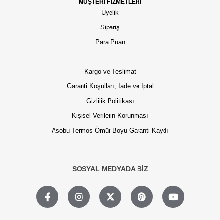
MÜŞTERİ HİZMETLERİ
Üyelik
Sipariş
Para Puan
Kargo ve Teslimat
Garanti Koşulları, İade ve İptal
Gizlilik Politikası
Kişisel Verilerin Korunması
Asobu Termos Ömür Boyu Garanti Kaydı
SOSYAL MEDYADA BİZ