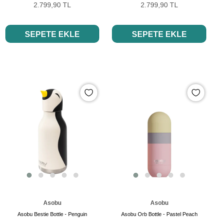
2.799,90 TL
2.799,90 TL
SEPETE EKLE
SEPETE EKLE
Asobu
Asobu
Asobu Bestie Bottle - Penguin
Asobu Orb Bottle - Pastel Peach