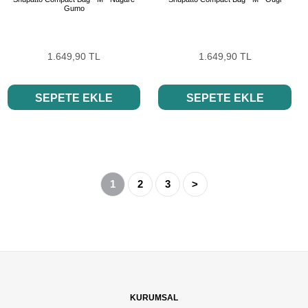
Gumo
1.649,90 TL
1.649,90 TL
SEPETE EKLE
SEPETE EKLE
1
2
3
>
KURUMSAL