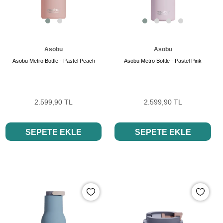
Asobu
Asobu
Asobu Metro Bottle - Pastel Peach
Asobu Metro Bottle - Pastel Pink
2.599,90 TL
2.599,90 TL
SEPETE EKLE
SEPETE EKLE