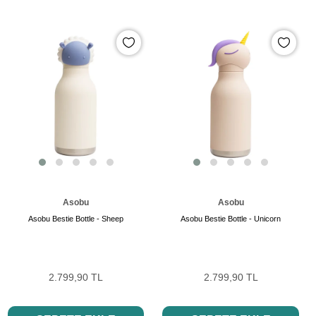
Asobu
Asobu
Asobu Bestie Bottle - Sheep
Asobu Bestie Bottle - Unicorn
2.799,90 TL
2.799,90 TL