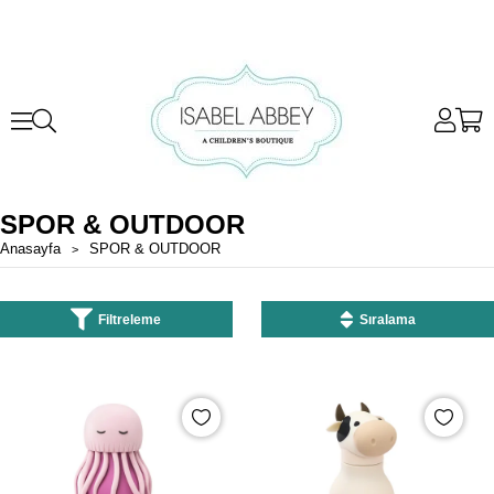
SPOR & OUTDOOR
Anasayfa
SPOR & OUTDOOR
Filtreleme
Sıralama