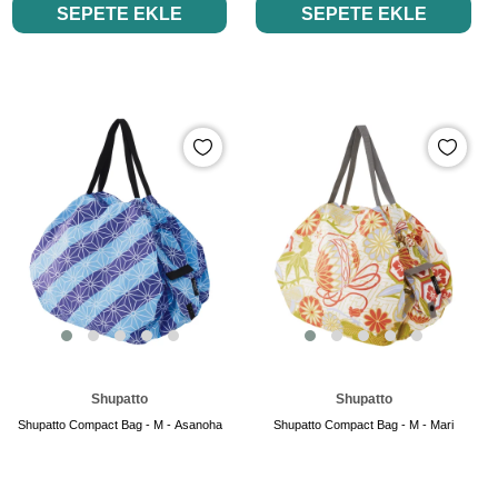
SEPETE EKLE
SEPETE EKLE
Shupatto
Shupatto
Shupatto Compact Bag - M - Asanoha
Shupatto Compact Bag - M - Mari