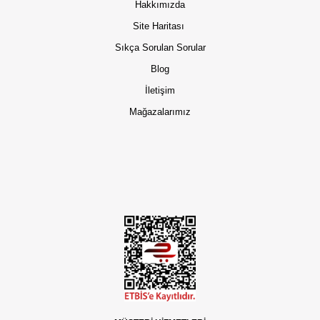
Hakkımızda
Site Haritası
Sıkça Sorulan Sorular
Blog
İletişim
Mağazalarımız