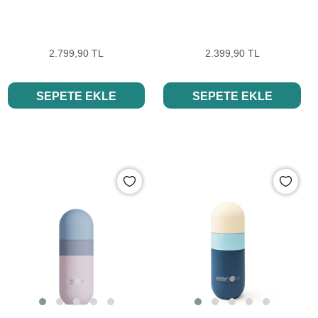
2.799,90 TL
2.399,90 TL
SEPETE EKLE
SEPETE EKLE