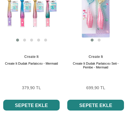
Create It
Create It
Create It Dudak Parlatıcısı - Mermaid
Create It Dudak Parlatıcısı Seti -
Pembe - Mermaid
379,90 TL
699,90 TL
SEPETE EKLE
SEPETE EKLE