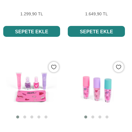
1.299,90 TL
1.649,90 TL
SEPETE EKLE
SEPETE EKLE