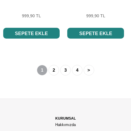
999,90 TL
999,90 TL
SEPETE EKLE
SEPETE EKLE
1
2
3
4
>
KURUMSAL
Hakkımızda