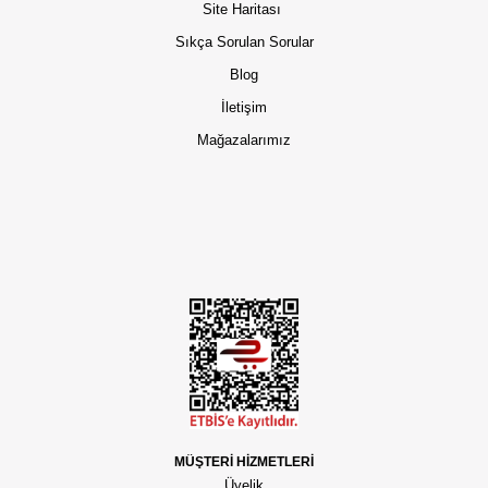
Site Haritası
Sıkça Sorulan Sorular
Blog
İletişim
Mağazalarımız
MÜŞTERİ HİZMETLERİ
Üyelik