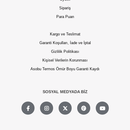
Sipariş
Para Puan
Kargo ve Teslimat
Garanti Koşulları, İade ve İptal
Gizlilik Politikası
Kişisel Verilerin Korunması
Asobu Termos Ömür Boyu Garanti Kaydı
SOSYAL MEDYADA BİZ