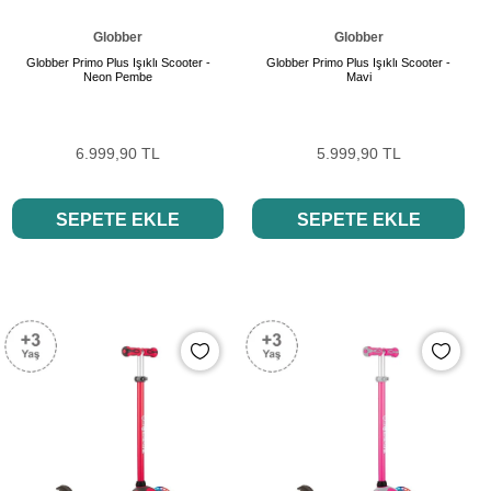
Globber
Globber
Globber Primo Plus Işıklı Scooter -
Globber Primo Plus Işıklı Scooter -
Neon Pembe
Mavi
6.999,90 TL
5.999,90 TL
SEPETE EKLE
SEPETE EKLE