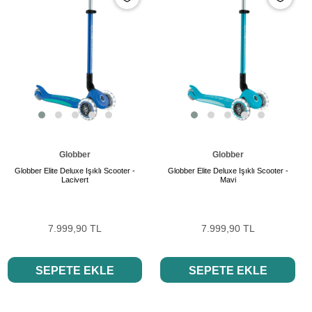
Globber
Globber
Globber Elite Deluxe Işıklı Scooter -
Globber Elite Deluxe Işıklı Scooter -
Lacivert
Mavi
7.999,90 TL
7.999,90 TL
SEPETE EKLE
SEPETE EKLE