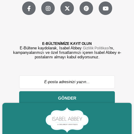
E-BÜLTENİMİZE KAYIT OLUN
E-Bültene kaydolarak, Isabel Abbey
'nı,
Gizlilik Politikası
kampanyalarımızı ve özel fırsatlarımızı içeren Isabel Abbey e-
postalarını almayı kabul ediyorsunuz.
GÖNDER