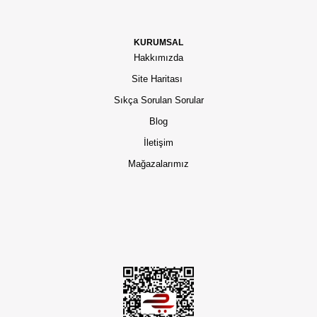
KURUMSAL
Hakkımızda
Site Haritası
Sıkça Sorulan Sorular
Blog
İletişim
Mağazalarımız