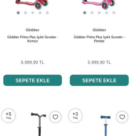
Globber
Globber
Globber Primo Plus Işıklı Scooter -
Globber Primo Plus Işıklı Scooter -
Kırmızı
Pembe
5.999,90 TL
5.999,90 TL
SEPETE EKLE
SEPETE EKLE