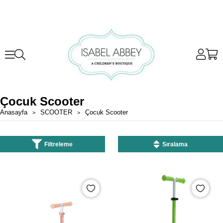
Çocuk Scooter
Anasayfa
SCOOTER
Çocuk Scooter
Filtreleme
Sıralama