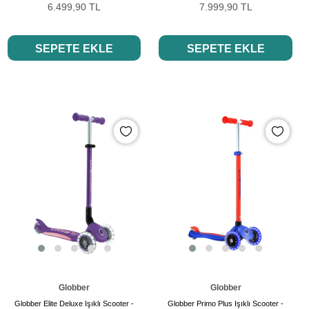
6.499,90 TL
7.999,90 TL
SEPETE EKLE
SEPETE EKLE
Globber
Globber
Globber Elite Deluxe Işıklı Scooter -
Globber Primo Plus Işıklı Scooter -