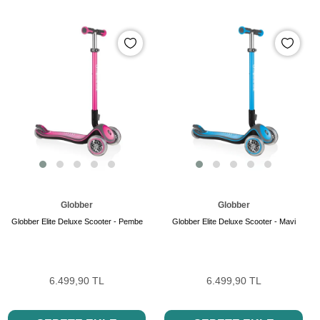
Globber
Globber
Globber Elite Deluxe Scooter - Pembe
Globber Elite Deluxe Scooter - Mavi
6.499,90 TL
6.499,90 TL