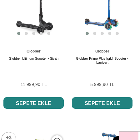
Globber
Globber
Globber Ultimum Scooter - Siyah
Globber Primo Plus Işıklı Scooter -
Lacivert
11.999,90 TL
5.999,90 TL
SEPETE EKLE
SEPETE EKLE