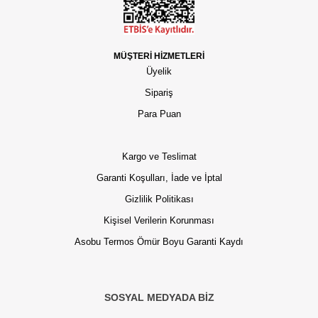
MÜŞTERİ HİZMETLERİ
Üyelik
Sipariş
Para Puan
Kargo ve Teslimat
Garanti Koşulları, İade ve İptal
Gizlilik Politikası
Kişisel Verilerin Korunması
Asobu Termos Ömür Boyu Garanti Kaydı
SOSYAL MEDYADA BİZ