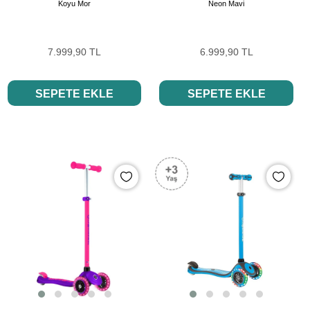
Koyu Mor
Neon Mavi
7.999,90 TL
6.999,90 TL
SEPETE EKLE
SEPETE EKLE