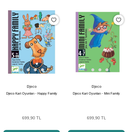
Djeco
Djeco
Djeco Kart Oyunları - Happy Family
Djeco Kart Oyunları - Mini Family
699,90 TL
699,90 TL