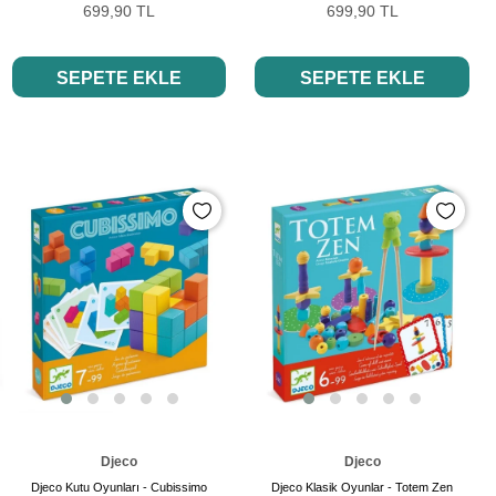
699,90 TL
699,90 TL
SEPETE EKLE
SEPETE EKLE
Djeco
Djeco
Djeco Kutu Oyunları - Cubissimo
Djeco Klasik Oyunlar - Totem Zen