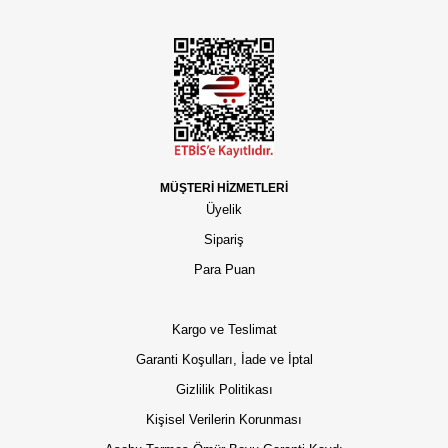
MÜŞTERİ HİZMETLERİ
Üyelik
Sipariş
Para Puan
Kargo ve Teslimat
Garanti Koşulları, İade ve İptal
Gizlilik Politikası
Kişisel Verilerin Korunması