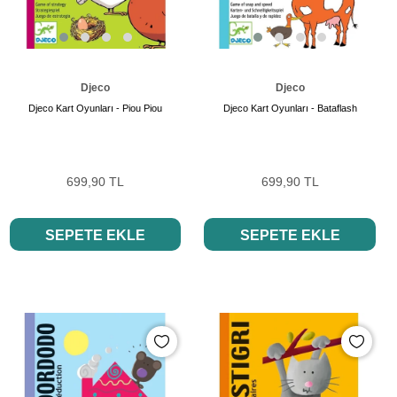
Djeco
Djeco
Djeco Kart Oyunları - Piou Piou
Djeco Kart Oyunları - Bataflash
699,90 TL
699,90 TL
SEPETE EKLE
SEPETE EKLE