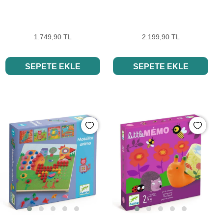
1.749,90 TL
2.199,90 TL
SEPETE EKLE
SEPETE EKLE