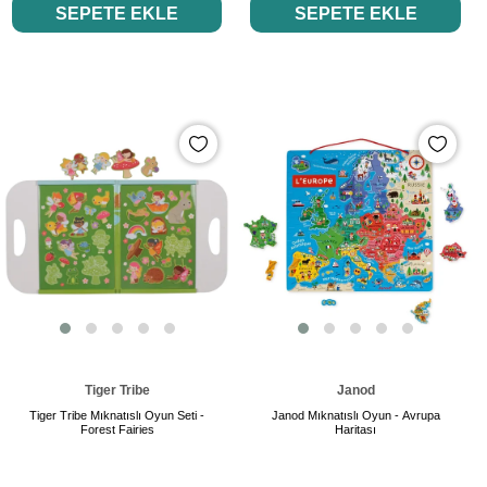
SEPETE EKLE
SEPETE EKLE
Tiger Tribe
Janod
Tiger Tribe Mıknatıslı Oyun Seti -
Janod Mıknatıslı Oyun - Avrupa
Forest Fairies
Haritası