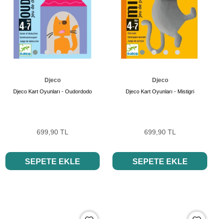
Djeco
Djeco
Djeco Kart Oyunları - Oudordodo
Djeco Kart Oyunları - Mistigri
699,90 TL
699,90 TL
SEPETE EKLE
SEPETE EKLE