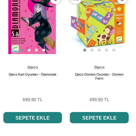
Djeco
Djeco
Djeco Kart Oyunları - Diamoniak
Djeco Domino Oyunları - Domino
Farm
699,90 TL
699,90 TL
SEPETE EKLE
SEPETE EKLE