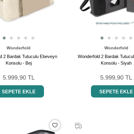
Wonderfold
Wonderfold
d 2 Bardak Tutuculu Ebeveyn
Wonderfold 2 Bardak Tutucu
Konsolu - Bej
Konsolu - Siyah
5.999,90 TL
5.999,90 TL
SEPETE EKLE
SEPETE EKLE