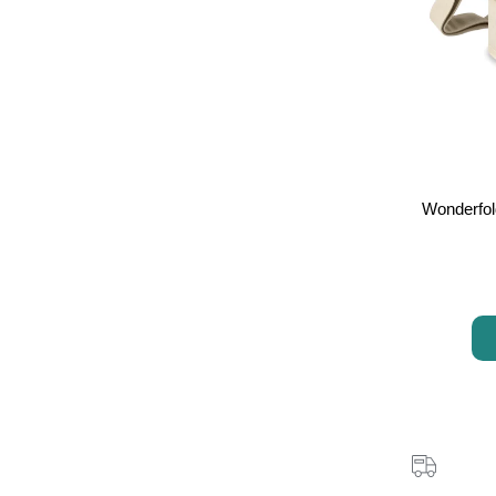
Wonderfol