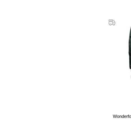
Wonderfo