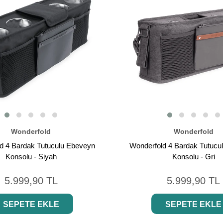
Wonderfold
Wonderfold
d 4 Bardak Tutuculu Ebeveyn
Wonderfold 4 Bardak Tutucu
Konsolu - Siyah
Konsolu - Gri
5.999,90 TL
5.999,90 TL
SEPETE EKLE
SEPETE EKLE