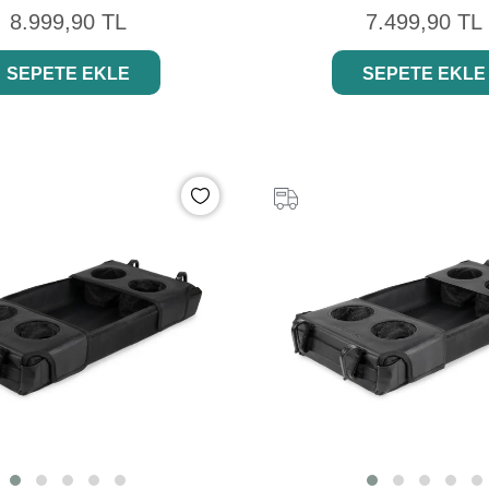
8.999,90 TL
7.499,90 TL
SEPETE EKLE
SEPETE EKLE