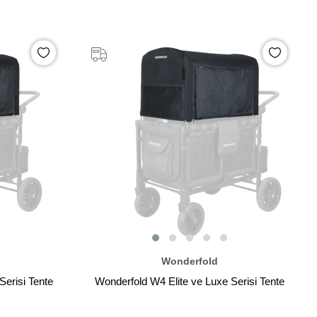
Wonderfold
Serisi Tente
Wonderfold W4 Elite ve Luxe Serisi Tente