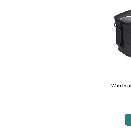
Wonderfol