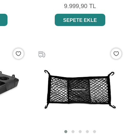
9.999,90 TL
SEPETE EKLE