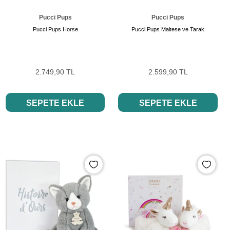
Pucci Pups
Pucci Pups
Pucci Pups Horse
Pucci Pups Maltese ve Tarak
2.749,90 TL
2.599,90 TL
SEPETE EKLE
SEPETE EKLE