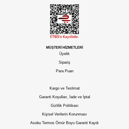
MÜŞTERİ HİZMETLERİ
Üyelik
Sipariş
Para Puan
Kargo ve Teslimat
Garanti Koşulları, İade ve İptal
Gizlilik Politikası
Kişisel Verilerin Korunması
Asobu Termos Ömür Boyu Garanti Kaydı