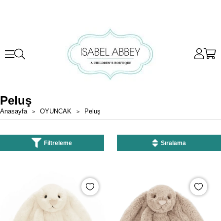
Peluş
Anasayfa
OYUNCAK
Peluş
Filtreleme
Sıralama