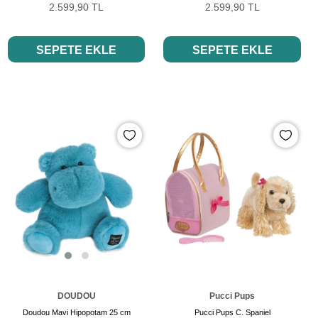
2.599,90 TL
2.599,90 TL
SEPETE EKLE
SEPETE EKLE
DOUDOU
Pucci Pups
Doudou Mavi Hipopotam 25 cm
Pucci Pups C. Spaniel