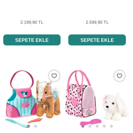
2.199,90 TL
2.599,90 TL
SEPETE EKLE
SEPETE EKLE