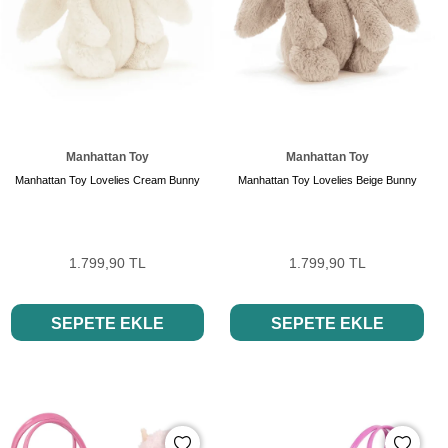
Manhattan Toy
Manhattan Toy
Manhattan Toy Lovelies Cream Bunny
Manhattan Toy Lovelies Beige Bunny
1.799,90 TL
1.799,90 TL
SEPETE EKLE
SEPETE EKLE