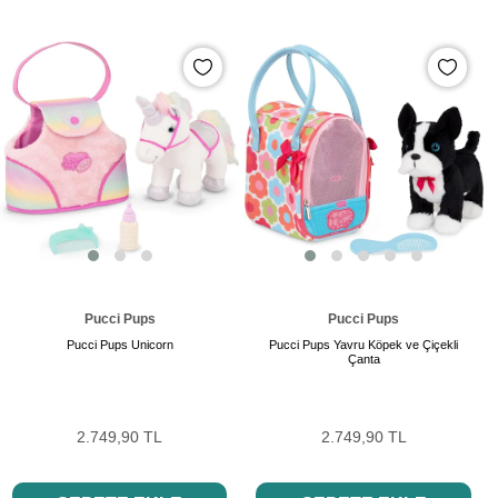
Pucci Pups
Pucci Pups
Pucci Pups Unicorn
Pucci Pups Yavru Köpek ve Çiçekli
Çanta
2.749,90 TL
2.749,90 TL