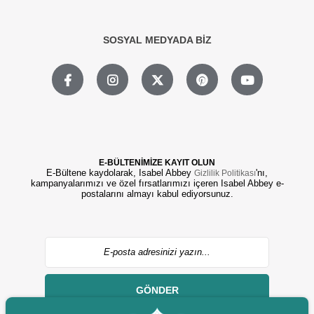
SOSYAL MEDYADA BİZ
E-BÜLTENİMİZE KAYIT OLUN
E-Bültene kaydolarak, Isabel Abbey
'nı,
Gizlilik Politikası
kampanyalarımızı ve özel fırsatlarımızı içeren Isabel Abbey e-
postalarını almayı kabul ediyorsunuz.
GÖNDER