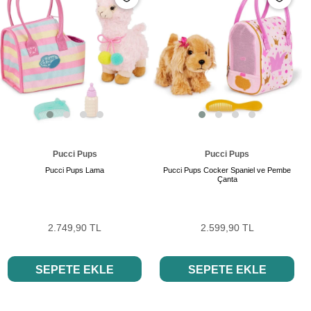
Pucci Pups
Pucci Pups
Pucci Pups Lama
Pucci Pups Cocker Spaniel ve Pembe
Çanta
2.749,90 TL
2.599,90 TL
SEPETE EKLE
SEPETE EKLE