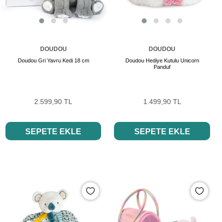
DOUDOU
DOUDOU
Doudou Gri Yavru Kedi 18 cm
Doudou Hediye Kutulu Unicorn
Panduf
2.599,90 TL
1.499,90 TL
SEPETE EKLE
SEPETE EKLE