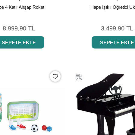
e 4 Katlı Ahşap Roket
Hape Işıklı Öğretici Uk
8.999,90 TL
3.499,90 TL
SEPETE EKLE
SEPETE EKLE