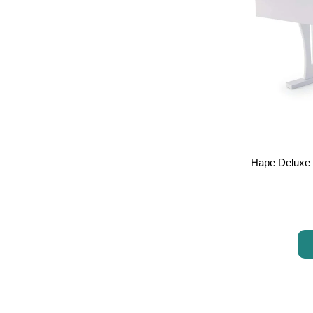
Hape Deluxe 