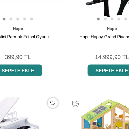
Hape
Hape
ini Parmak Futbol Oyunu
Hape Happy Grand Piyano
399,90 TL
14.999,90 TL
SEPETE EKLE
SEPETE EKLE