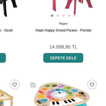
Hape
 - Siyah
Hape Happy Grand Piyano - Pembe
14.999,90 TL
SEPETE EKLE