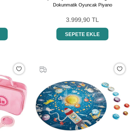
Dokunmatik Oyuncak Piyano
3.999,90 TL
SEPETE EKLE