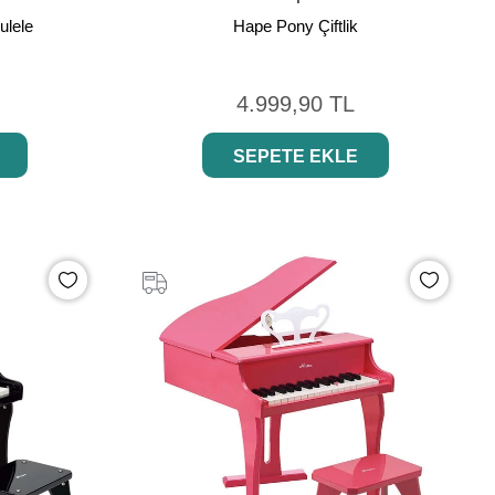
ulele
Hape Pony Çiftlik
4.999,90 TL
SEPETE EKLE