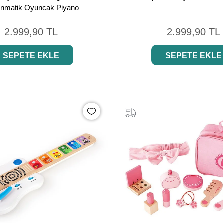
nmatik Oyuncak Piyano
2.999,90 TL
2.999,90 TL
SEPETE EKLE
SEPETE EKLE