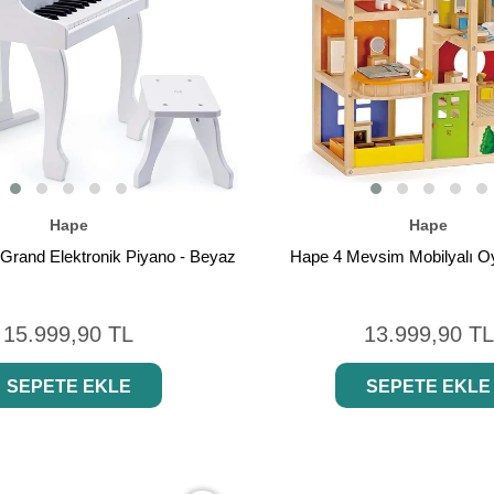
Hape
Hape
Grand Elektronik Piyano - Beyaz
Hape 4 Mevsim Mobilyalı 
15.999,90 TL
13.999,90 TL
SEPETE EKLE
SEPETE EKLE