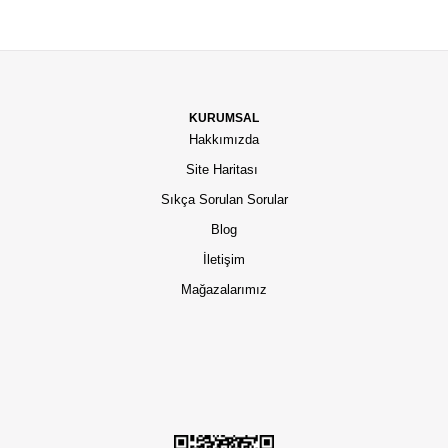
KURUMSAL
Hakkımızda
Site Haritası
Sıkça Sorulan Sorular
Blog
İletişim
Mağazalarımız