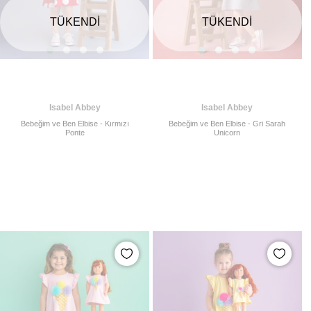
TÜKENDI
TÜKENDI
Isabel Abbey
Isabel Abbey
Bebeğim ve Ben Elbise - Kırmızı
Bebeğim ve Ben Elbise - Gri Sarah
Ponte
Unicorn