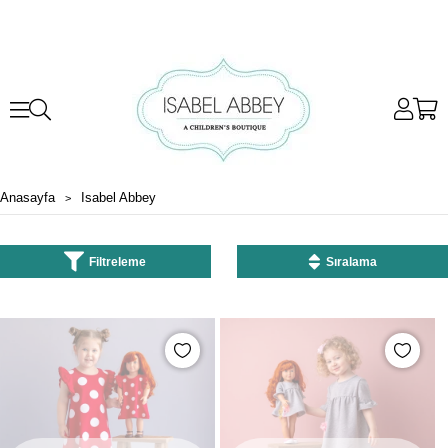
Anasayfa
Isabel Abbey
Filtreleme
Sıralama