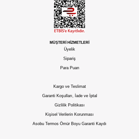
MÜŞTERİ HİZMETLERİ
Üyelik
Sipariş
Para Puan
Kargo ve Teslimat
Garanti Koşulları, İade ve İptal
Gizlilik Politikası
Kişisel Verilerin Korunması
Asobu Termos Ömür Boyu Garanti Kaydı