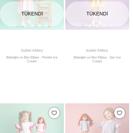
TÜKENDI
TÜKENDI
Isabel Abbey
Isabel Abbey
Bebeğim ve Ben Elbise - Pembe Ice
Bebeğim ve Ben Elbise - Sarı Ice
Cream
Cream