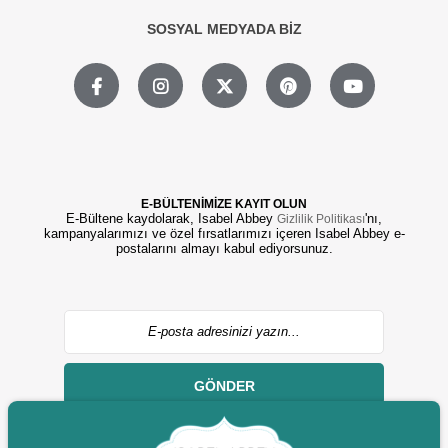
SOSYAL MEDYADA BİZ
E-BÜLTENİMİZE KAYIT OLUN
E-Bültene kaydolarak, Isabel Abbey
'nı,
Gizlilik Politikası
kampanyalarımızı ve özel fırsatlarımızı içeren Isabel Abbey e-
postalarını almayı kabul ediyorsunuz.
GÖNDER