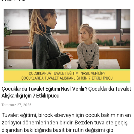
Çocuklarda Tuvalet Eğitimi Nasıl Verilir? Çocuklarda Tuvalet
Alışkanlığı İçin 7 Etkili İpucu
Temmuz 27, 2026
Tuvalet eğitimi, birçok ebeveyn için çocuk bakımının en
zorlayıcı dönemlerinden biridir. Bezden tuvalete geçiş,
dışarıdan bakıldığında basit bir rutin değişimi gibi