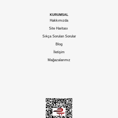
KURUMSAL
Hakkımızda
Site Haritası
Sıkça Sorulan Sorular
Blog
İletişim
Mağazalarımız