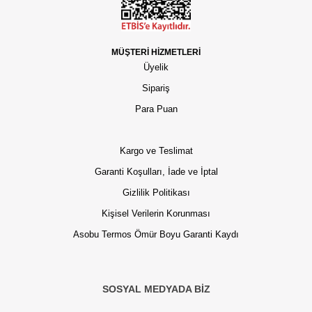
MÜŞTERİ HİZMETLERİ
Üyelik
Sipariş
Para Puan
Kargo ve Teslimat
Garanti Koşulları, İade ve İptal
Gizlilik Politikası
Kişisel Verilerin Korunması
Asobu Termos Ömür Boyu Garanti Kaydı
SOSYAL MEDYADA BİZ