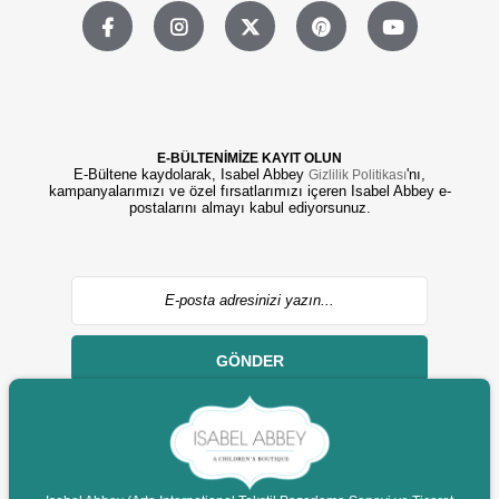
E-BÜLTENİMİZE KAYIT OLUN
E-Bültene kaydolarak, Isabel Abbey
'nı,
Gizlilik Politikası
kampanyalarımızı ve özel fırsatlarımızı içeren Isabel Abbey e-
postalarını almayı kabul ediyorsunuz.
GÖNDER