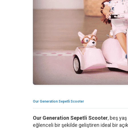
Our Generation Sepetli Scooter
Our Generation Sepetli Scooter
, beş ya
eğlenceli bir şekilde geliştiren ideal bir