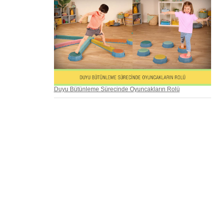
Duyu Bütünleme Sürecinde Oyuncakların Rolü