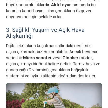
büyük sorumluluklardır.
Aktif oyun
sırasında bu
kararları kendi başına alan çocukların özgüven
duygusu belirgin şekilde artar.
3. Sağlıklı Yaşam ve Açık Hava
Alışkanlığı
Dijital ekranların kuşatması altındaki neslimizi
dışarı çıkarmak bazen zor olabilir. Ancak heyecan
verici bir
Micro scooter
veya
Globber
modeli,
dışarı çıkmayı bir ödül haline getirir. Temiz hava ve
güneş ışığı (D vitamini), çocukların bağışıklık
sistemini ve uyku kalitesini doğrudan destekler.