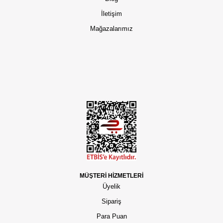
İletişim
Mağazalarımız
MÜŞTERİ HİZMETLERİ
Üyelik
Sipariş
Para Puan