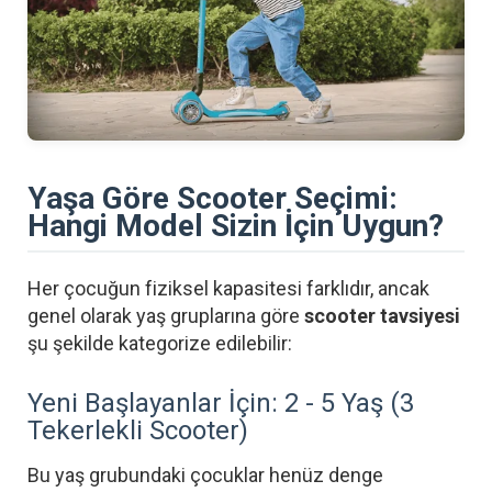
Yaşa Göre Scooter Seçimi:
Hangi Model Sizin İçin Uygun?
Her çocuğun fiziksel kapasitesi farklıdır, ancak
genel olarak yaş gruplarına göre
scooter tavsiyesi
şu şekilde kategorize edilebilir:
Yeni Başlayanlar İçin: 2 - 5 Yaş (3
Tekerlekli Scooter)
Bu yaş grubundaki çocuklar henüz denge