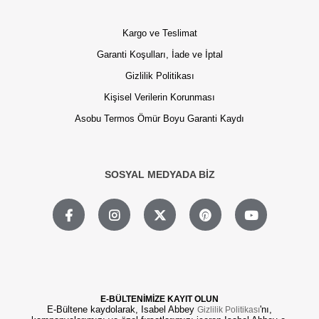
Kargo ve Teslimat
Garanti Koşulları, İade ve İptal
Gizlilik Politikası
Kişisel Verilerin Korunması
Asobu Termos Ömür Boyu Garanti Kaydı
SOSYAL MEDYADA BİZ
E-BÜLTENİMİZE KAYIT OLUN
E-Bültene kaydolarak, Isabel Abbey
'nı,
Gizlilik Politikası