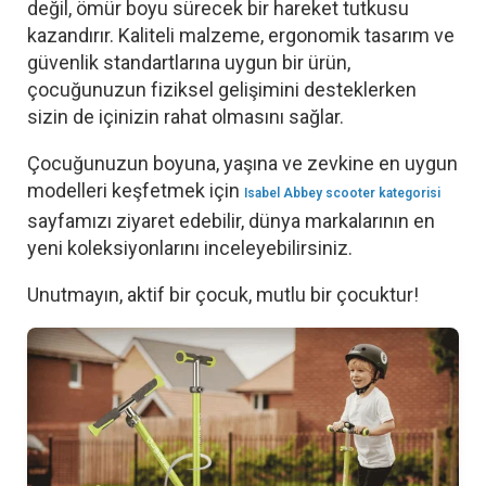
değil, ömür boyu sürecek bir hareket tutkusu
kazandırır. Kaliteli malzeme, ergonomik tasarım ve
güvenlik standartlarına uygun bir ürün,
çocuğunuzun fiziksel gelişimini desteklerken
sizin de içinizin rahat olmasını sağlar.
Çocuğunuzun boyuna, yaşına ve zevkine en uygun
modelleri keşfetmek için
Isabel Abbey scooter kategorisi
sayfamızı ziyaret edebilir, dünya markalarının en
yeni koleksiyonlarını inceleyebilirsiniz.
Unutmayın, aktif bir çocuk, mutlu bir çocuktur!