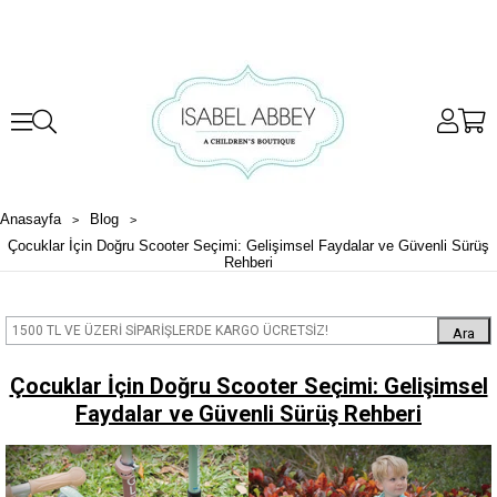
Anasayfa
Blog
Çocuklar İçin Doğru Scooter Seçimi: Gelişimsel Faydalar ve Güvenli Sürüş
Rehberi
Ara
Çocuklar İçin Doğru Scooter Seçimi: Gelişimsel
Faydalar ve Güvenli Sürüş Rehberi