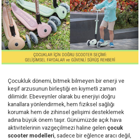
Çocukluk dönemi, bitmek bilmeyen bir enerji ve
keşif arzusunun birleştiği en kıymetli zaman
dilimidir. Ebeveynler olarak bu enerjiyi doğru
kanallara yönlendirmek, hem fiziksel sağlığı
korumak hem de zihinsel gelişimi desteklemek
adına büyük önem taşır. Günümüzde açık hava
aktivitelerinin vazgeçilmezi haline gelen
çocuk
scooter modelleri
, sadece bir eğlence aracı değil,