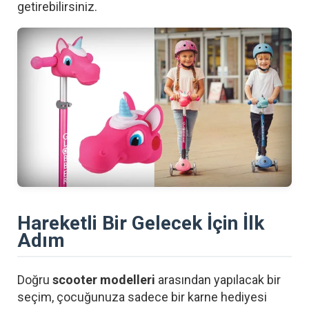
getirebilirsiniz.
Hareketli Bir Gelecek İçin İlk
Adım
Doğru
scooter modelleri
arasından yapılacak bir
seçim, çocuğunuza sadece bir karne hediyesi