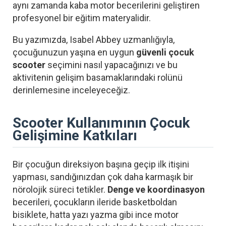
aynı zamanda kaba motor becerilerini geliştiren
profesyonel bir eğitim materyalidir.
Bu yazımızda, Isabel Abbey uzmanlığıyla,
çocuğunuzun yaşına en uygun
güvenli çocuk
scooter
seçimini nasıl yapacağınızı ve bu
aktivitenin gelişim basamaklarındaki rolünü
derinlemesine inceleyeceğiz.
Scooter Kullanımının Çocuk
Gelişimine Katkıları
Bir çocuğun direksiyon başına geçip ilk itişini
yapması, sandığınızdan çok daha karmaşık bir
nörolojik süreci tetikler.
Denge ve koordinasyon
becerileri, çocukların ileride basketboldan
bisiklete, hatta yazı yazma gibi ince motor