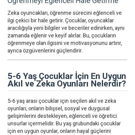
Öğrenmeyi Eğlenceli Hale Getirme
Zeka oyuncakları, öğrenme sürecini eğlenceli ve
ilgi çekici bir hale getirir. Çocuklar, oyuncaklar
aracılığıyla yeni bilgiler ve beceriler edinirken, aynı
zamanda eğlenir ve keyif alırlar. Bu, çocukların
öğrenmeye olan ilgisini ve motivasyonunu artırır,
ayrıca özgüvenlerini güçlendirir.
5-6 Yaş Çocuklar İçin En Uygun
Akıl ve Zeka Oyunları Nelerdir?
5-6 yaş arası çocuklar için seçilen akıl ve zeka
oyunları, onların bilişsel, sosyal ve duygusal
gelişimlerini destekleyen, eğlenceli ve öğretici
unsurlar içermelidir. Bu yaş grubundaki çocuklar
için en uygun oyunlar, onların hayal güçlerini