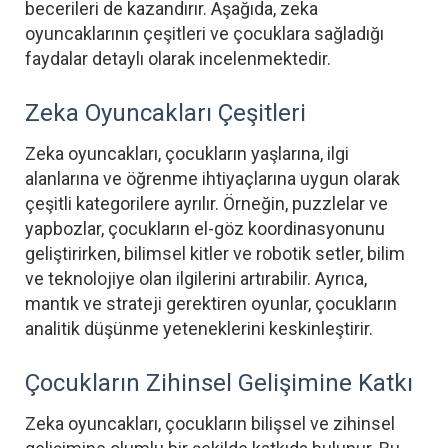
becerileri de kazandırır. Aşağıda, zeka
oyuncaklarının çeşitleri ve çocuklara sağladığı
faydalar detaylı olarak incelenmektedir.
Zeka Oyuncakları Çeşitleri
Zeka oyuncakları, çocukların yaşlarına, ilgi
alanlarına ve öğrenme ihtiyaçlarına uygun olarak
çeşitli kategorilere ayrılır. Örneğin, puzzlelar ve
yapbozlar, çocukların el-göz koordinasyonunu
geliştirirken, bilimsel kitler ve robotik setler, bilim
ve teknolojiye olan ilgilerini artırabilir. Ayrıca,
mantık ve strateji gerektiren oyunlar, çocukların
analitik düşünme yeteneklerini keskinleştirir.
Çocukların Zihinsel Gelişimine Katkı
Zeka oyuncakları, çocukların bilişsel ve zihinsel