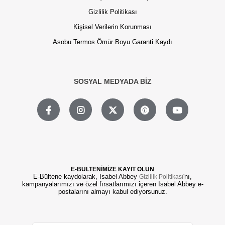
Gizlilik Politikası
Kişisel Verilerin Korunması
Asobu Termos Ömür Boyu Garanti Kaydı
SOSYAL MEDYADA BİZ
E-BÜLTENİMİZE KAYIT OLUN
E-Bültene kaydolarak, Isabel Abbey
'nı,
Gizlilik Politikası
kampanyalarımızı ve özel fırsatlarımızı içeren Isabel Abbey e-
postalarını almayı kabul ediyorsunuz.