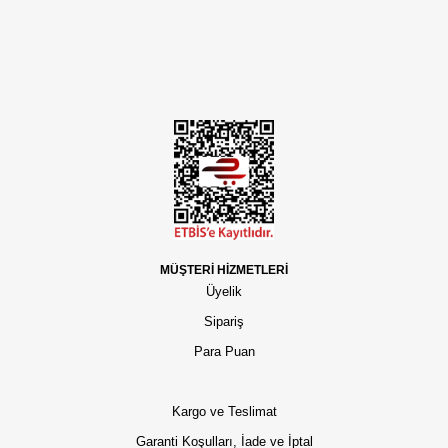
MÜŞTERİ HİZMETLERİ
Üyelik
Sipariş
Para Puan
Kargo ve Teslimat
Garanti Koşulları, İade ve İptal