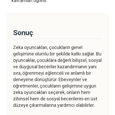
kavramları öğretir.
Sonuç
Zeka oyuncakları, çocukların genel
gelişimine olumlu bir şekilde katkı sağlar. Bu
oyuncaklar, çocuklara değerli bilişsel, sosyal
ve duygusal beceriler kazandırmanın yanı
sıra, öğrenmeyi eğlenceli ve anlamlı bir
deneyime dönüştürür. Ebeveynler ve
öğretmenler, çocukların gelişimine uygun
zeka oyuncakları seçerek, onların hem
zihinsel hem de sosyal becerilerini en üst
düzeye çıkarmalarına yardımcı olabilirler.