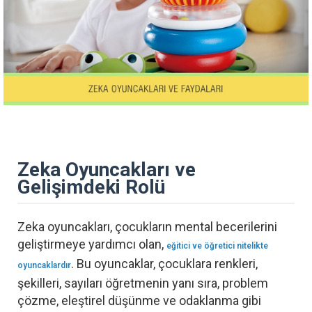
Zeka Oyuncakları ve
Gelişimdeki Rolü
Zeka oyuncakları, çocukların mental becerilerini
geliştirmeye yardımcı olan,
eğitici ve öğretici nitelikte
. Bu oyuncaklar, çocuklara renkleri,
oyuncaklardır
şekilleri, sayıları öğretmenin yanı sıra, problem
çözme, eleştirel düşünme ve odaklanma gibi