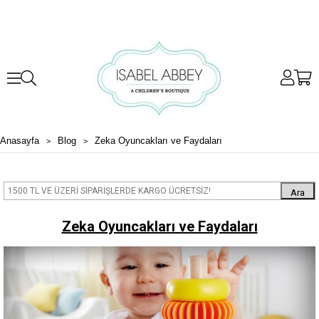
Anasayfa
Blog
Zeka Oyuncakları ve Faydaları
Ara
Zeka Oyuncakları ve Faydaları