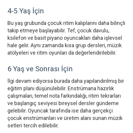
4-5 Yaş İçin
Bu yaş grubunda çocuk ritim kalıplarını daha bilinçli
takip etmeye başlayabilir. Tef, çocuk davulu,
ksilefon ve basit piyano oyuncakları daha işlevsel
hale gelir. Aynı zamanda kısa grup dersleri, müzik
atölyeleri ve ritim oyunları da değerlendirilebilir.
6 Yaş ve Sonrası İçin
İlgi devam ediyorsa burada daha yapılandırılmış bir
eğitim planı düşünülebilir. Enstrümana hazırlık
çalışmaları, temel nota farkındalığı, ritim tekrarları
ve başlangıç seviyesi bireysel dersler gündeme
gelebilir. Oyuncak tarafında ise daha gerçekçi
çocuk enstrümanları ve üretim alanı sunan müzik
setleri tercih edilebilir.