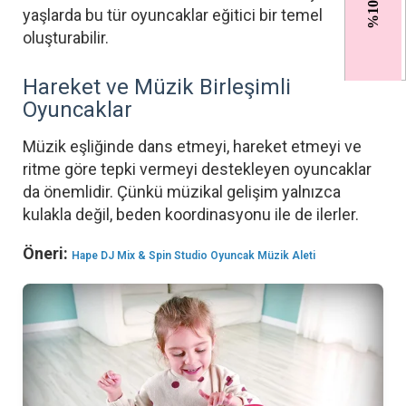
yaşlarda bu tür oyuncaklar eğitici bir temel
oluşturabilir.
Hareket ve Müzik Birleşimli
Oyuncaklar
Müzik eşliğinde dans etmeyi, hareket etmeyi ve
ritme göre tepki vermeyi destekleyen oyuncaklar
da önemlidir. Çünkü müzikal gelişim yalnızca
kulakla değil, beden koordinasyonu ile de ilerler.
Öneri:
Hape DJ Mix & Spin Studio Oyuncak Müzik Aleti