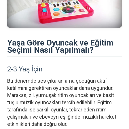
Yaşa Göre Oyuncak ve Eğitim
Seçimi Nasıl Yapılmalı?
2-3 Yaş İçin
Bu dönemde ses çıkaran ama çocuğun aktif
katılımını gerektiren oyuncaklar daha uygundur.
Marakas, zil, yumuşak ritim oyuncakları ve basit
tuşlu müzik oyuncakları tercih edilebilir. Eğitim
tarafında ise şarkılı oyunlar, tekrar eden ritim
çalışmaları ve ebeveyn eşliğinde müzikli hareket
etkinlikleri daha doğru olur.