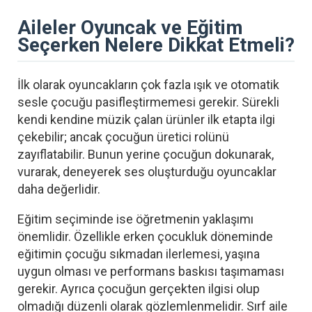
Aileler Oyuncak ve Eğitim
Seçerken Nelere Dikkat Etmeli?
İlk olarak oyuncakların çok fazla ışık ve otomatik
sesle çocuğu pasifleştirmemesi gerekir. Sürekli
kendi kendine müzik çalan ürünler ilk etapta ilgi
çekebilir; ancak çocuğun üretici rolünü
zayıflatabilir. Bunun yerine çocuğun dokunarak,
vurarak, deneyerek ses oluşturduğu oyuncaklar
daha değerlidir.
Eğitim seçiminde ise öğretmenin yaklaşımı
önemlidir. Özellikle erken çocukluk döneminde
eğitimin çocuğu sıkmadan ilerlemesi, yaşına
uygun olması ve performans baskısı taşımaması
gerekir. Ayrıca çocuğun gerçekten ilgisi olup
olmadığı düzenli olarak gözlemlenmelidir. Sırf aile