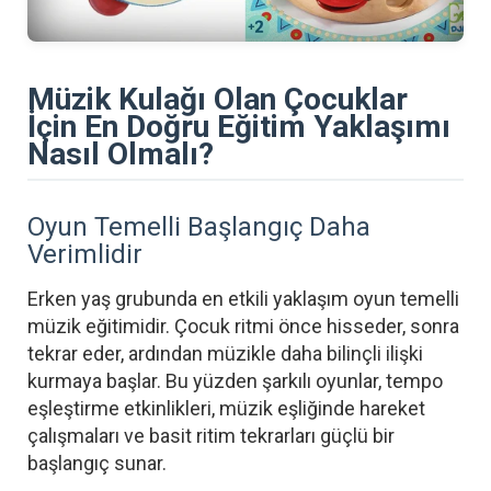
Müzik Kulağı Olan Çocuklar
İçin En Doğru Eğitim Yaklaşımı
Nasıl Olmalı?
Oyun Temelli Başlangıç Daha
Verimlidir
Erken yaş grubunda en etkili yaklaşım oyun temelli
müzik eğitimidir. Çocuk ritmi önce hisseder, sonra
tekrar eder, ardından müzikle daha bilinçli ilişki
kurmaya başlar. Bu yüzden şarkılı oyunlar, tempo
eşleştirme etkinlikleri, müzik eşliğinde hareket
çalışmaları ve basit ritim tekrarları güçlü bir
başlangıç sunar.