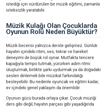
istediği için sürdürülen bir müzik eğitimi, zamanla
isteksizlik yaratabilir.
Müzik Kulağı Olan Çocuklarda
Oyunun Rolü Neden Büyüktür?
Müzik becerisi yalnızca dersle gelişmez. Günlük
hayatın içindeki ritim, ses, tekrar ve hareket
deneyimi de büyük rol oynar. Mutfakta tencere
kapağıyla tempo tutmak, yürürken adım ritmi
oluşturmak, birlikte şarkı uydurmak ya da doğadaki
sesleri dinlemek bile müzikal farkındalığı
besleyebilir. Bu nedenle oyuncak ve eğitim kadar,
ev içindeki genel yaklaşım da önemlidir.
Oyunun gücü burada ortaya çıkar. Çocuk müziği
ders gibi değil, hayatın parçası gibi yaşadığında