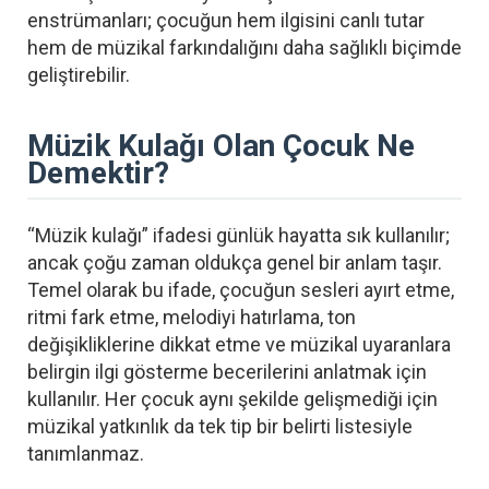
enstrümanları; çocuğun hem ilgisini canlı tutar
hem de müzikal farkındalığını daha sağlıklı biçimde
geliştirebilir.
Müzik Kulağı Olan Çocuk Ne
Demektir?
“Müzik kulağı” ifadesi günlük hayatta sık kullanılır;
ancak çoğu zaman oldukça genel bir anlam taşır.
Temel olarak bu ifade, çocuğun sesleri ayırt etme,
ritmi fark etme, melodiyi hatırlama, ton
değişikliklerine dikkat etme ve müzikal uyaranlara
belirgin ilgi gösterme becerilerini anlatmak için
kullanılır. Her çocuk aynı şekilde gelişmediği için
müzikal yatkınlık da tek tip bir belirti listesiyle
tanımlanmaz.