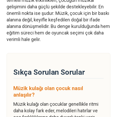
temelli müzik etkinlikleri; çocuğun müzikal
gelişimini daha güçlü şekilde destekleyebilir. En
önemli nokta ise şudur: Müzik, çocuk için bir baskı
alanına değil, keyifle keşfedilen doğal bir ifade
alanına dönüşmelidir. Bu denge kurulduğunda hem
eğitim süreci hem de oyuncak seçimi çok daha
verimli hale gelir.
Sıkça Sorulan Sorular
Müzik kulağı olan çocuk nasıl
anlaşılır?
Müzik kulağı olan çocuklar genellikle ritmi
daha kolay fark eder, melodileri hatırlar ve