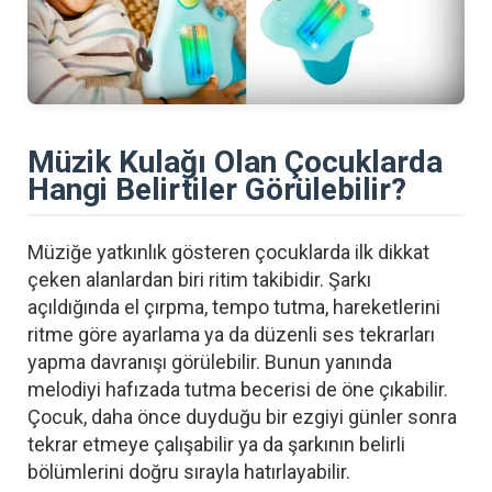
Müzik Kulağı Olan Çocuklarda
Hangi Belirtiler Görülebilir?
Müziğe yatkınlık gösteren çocuklarda ilk dikkat
çeken alanlardan biri ritim takibidir. Şarkı
açıldığında el çırpma, tempo tutma, hareketlerini
ritme göre ayarlama ya da düzenli ses tekrarları
yapma davranışı görülebilir. Bunun yanında
melodiyi hafızada tutma becerisi de öne çıkabilir.
Çocuk, daha önce duyduğu bir ezgiyi günler sonra
tekrar etmeye çalışabilir ya da şarkının belirli
bölümlerini doğru sırayla hatırlayabilir.