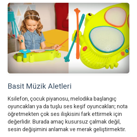
Basit Müzik Aletleri
Ksilefon, çocuk piyanosu, melodika başlangıç
oyuncakları ya da tuşlu ses keşif oyuncakları; nota
öğretmekten çok ses ilişkisini fark ettirmek için
değerlidir. Burada amaç kusursuz çalmak değil,
sesin değişimini anlamak ve merak geliştirmektir.