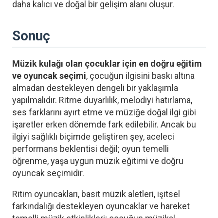
daha kalıcı ve doğal bir gelişim alanı oluşur.
Sonuç
Müzik kulağı olan çocuklar için en doğru eğitim
ve oyuncak seçimi
, çocuğun ilgisini baskı altına
almadan destekleyen dengeli bir yaklaşımla
yapılmalıdır. Ritme duyarlılık, melodiyi hatırlama,
ses farklarını ayırt etme ve müziğe doğal ilgi gibi
işaretler erken dönemde fark edilebilir. Ancak bu
ilgiyi sağlıklı biçimde geliştiren şey, aceleci
performans beklentisi değil; oyun temelli
öğrenme, yaşa uygun müzik eğitimi ve doğru
oyuncak seçimidir.
Ritim oyuncakları, basit müzik aletleri, işitsel
farkındalığı destekleyen oyuncaklar ve hareket