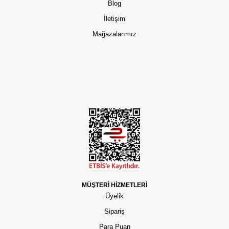
Blog
İletişim
Mağazalarımız
MÜŞTERİ HİZMETLERİ
Üyelik
Sipariş
Para Puan