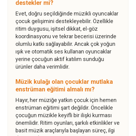
destekler mi?
Evet, doğru seçildiğinde müzikli oyuncaklar
çocuk gelişimini destekleyebilir. Özellikle
ritim duygusu, işitsel dikkat, el-göz
koordinasyonu ve tekrar becerisi üzerinde
olumlu katkı sağlayabilir. Ancak çok yoğun
ışık ve otomatik ses kullanan oyuncaklar
yerine çocuğun aktif katılım sunduğu
ürünler daha verimlidir.
Müzik kulağı olan çocuklar mutlaka
enstrüman eğitimi almalı mı?
Hayır, her müziğe yatkın çocuk için hemen
enstrüman eğitimi şart değildir. Öncelikle
çocuğun müzikle keyifli bir ilişki kurması
önemlidir. Ritim oyunları, şarkılı etkinlikler ve
basit müzik araçlarıyla başlayan süreç, ilgi