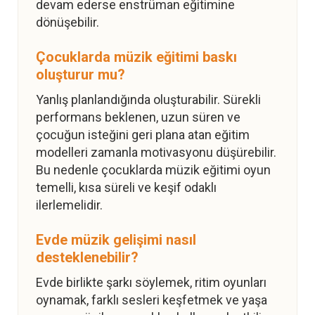
devam ederse enstrüman eğitimine
dönüşebilir.
Çocuklarda müzik eğitimi baskı
oluşturur mu?
Yanlış planlandığında oluşturabilir. Sürekli
performans beklenen, uzun süren ve
çocuğun isteğini geri plana atan eğitim
modelleri zamanla motivasyonu düşürebilir.
Bu nedenle çocuklarda müzik eğitimi oyun
temelli, kısa süreli ve keşif odaklı
ilerlemelidir.
Evde müzik gelişimi nasıl
desteklenebilir?
Evde birlikte şarkı söylemek, ritim oyunları
oynamak, farklı sesleri keşfetmek ve yaşa