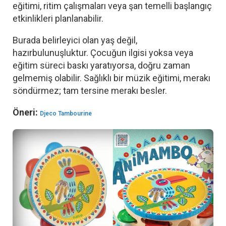
eğitimi, ritim çalışmaları veya şan temelli başlangıç
etkinlikleri planlanabilir.
Burada belirleyici olan yaş değil,
hazırbulunuşluktur. Çocuğun ilgisi yoksa veya
eğitim süreci baskı yaratıyorsa, doğru zaman
gelmemiş olabilir. Sağlıklı bir müzik eğitimi, merakı
söndürmez; tam tersine merakı besler.
Öneri:
Djeco Tambourine