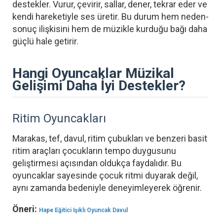
destekler. Vurur, çevirir, sallar, dener, tekrar eder ve
kendi hareketiyle ses üretir. Bu durum hem neden-
sonuç ilişkisini hem de müzikle kurduğu bağı daha
güçlü hale getirir.
Hangi Oyuncaklar Müzikal
Gelişimi Daha İyi Destekler?
Ritim Oyuncakları
Marakas, tef, davul, ritim çubukları ve benzeri basit
ritim araçları çocukların tempo duygusunu
geliştirmesi açısından oldukça faydalıdır. Bu
oyuncaklar sayesinde çocuk ritmi duyarak değil,
aynı zamanda bedeniyle deneyimleyerek öğrenir.
Öneri:
Hape Eğitici Işıklı Oyuncak Davul