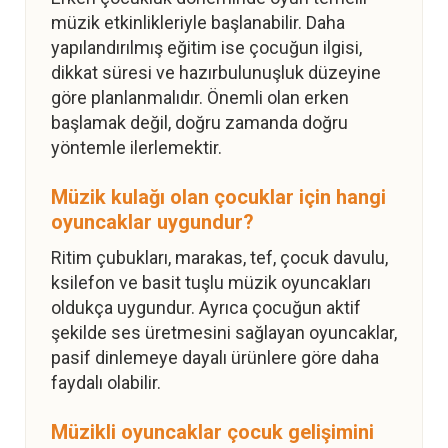
müzik etkinlikleriyle başlanabilir. Daha
yapılandırılmış eğitim ise çocuğun ilgisi,
dikkat süresi ve hazırbulunuşluk düzeyine
göre planlanmalıdır. Önemli olan erken
başlamak değil, doğru zamanda doğru
yöntemle ilerlemektir.
Müzik kulağı olan çocuklar için hangi
oyuncaklar uygundur?
Ritim çubukları, marakas, tef, çocuk davulu,
ksilefon ve basit tuşlu müzik oyuncakları
oldukça uygundur. Ayrıca çocuğun aktif
şekilde ses üretmesini sağlayan oyuncaklar,
pasif dinlemeye dayalı ürünlere göre daha
faydalı olabilir.
Müzikli oyuncaklar çocuk gelişimini