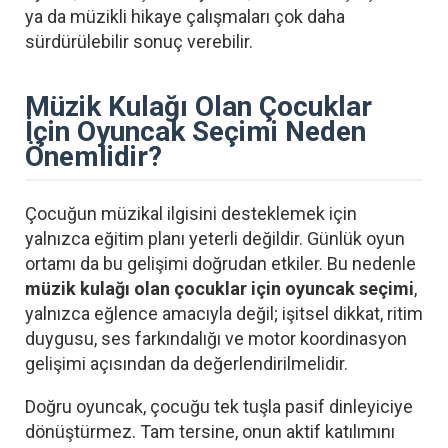
ya da müzikli hikaye çalışmaları çok daha
sürdürülebilir sonuç verebilir.
Müzik Kulağı Olan Çocuklar
İçin Oyuncak Seçimi Neden
Önemlidir?
Çocuğun müzikal ilgisini desteklemek için
yalnızca eğitim planı yeterli değildir. Günlük oyun
ortamı da bu gelişimi doğrudan etkiler. Bu nedenle
müzik kulağı olan çocuklar için oyuncak seçimi
,
yalnızca eğlence amacıyla değil; işitsel dikkat, ritim
duygusu, ses farkındalığı ve motor koordinasyon
gelişimi açısından da değerlendirilmelidir.
Doğru oyuncak, çocuğu tek tuşla pasif dinleyiciye
dönüştürmez. Tam tersine, onun aktif katılımını