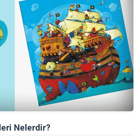
leri Nelerdir?