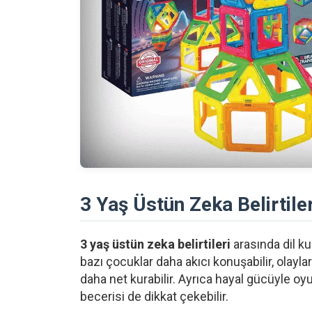
3 Yaş Üstün Zeka Belirtiler
3 yaş üstün zeka belirtileri
arasında dil ku
bazı çocuklar daha akıcı konuşabilir, olaylar
daha net kurabilir. Ayrıca hayal gücüyle oy
becerisi de dikkat çekebilir.