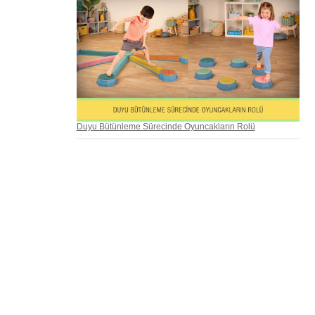
Duyu Bütünleme Sürecinde Oyuncakların Rolü