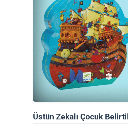
Üstün Zekalı Çocuk Belirti