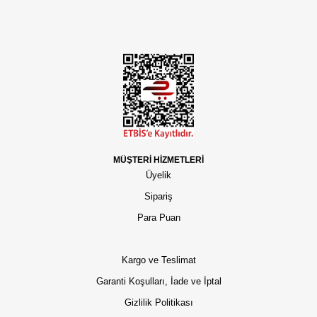
MÜŞTERİ HİZMETLERİ
Üyelik
Sipariş
Para Puan
Kargo ve Teslimat
Garanti Koşulları, İade ve İptal
Gizlilik Politikası