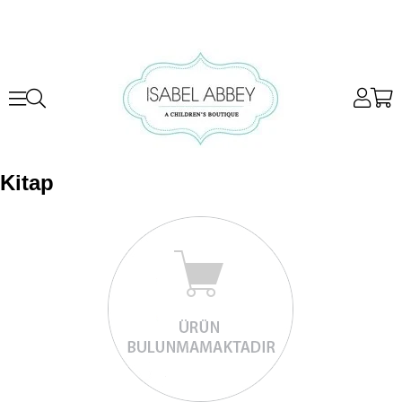
Kitap