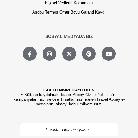
Kişisel Verilerin Korunması
Asobu Termos Ömür Boyu Garanti Kaydı
SOSYAL MEDYADA BİZ
E-BÜLTENİMİZE KAYIT OLUN
E-Bültene kaydolarak, Isabel Abbey
'nı,
Gizlilik Politikası
kampanyalarımızı ve özel fırsatlarımızı içeren Isabel Abbey e-
postalarını almayı kabul ediyorsunuz.