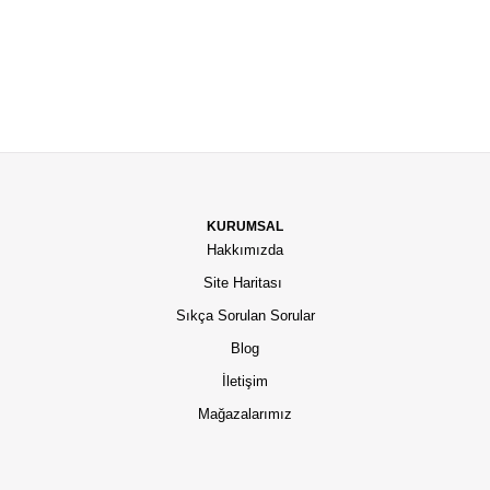
KURUMSAL
Hakkımızda
Site Haritası
Sıkça Sorulan Sorular
Blog
İletişim
Mağazalarımız