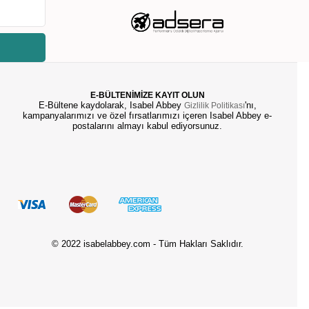
E-BÜLTENİMİZE KAYIT OLUN
E-Bültene kaydolarak, Isabel Abbey
'nı,
Gizlilik Politikası
kampanyalarımızı ve özel fırsatlarımızı içeren Isabel Abbey e-
postalarını almayı kabul ediyorsunuz.
© 2022 isabelabbey.com - Tüm Hakları Saklıdır.