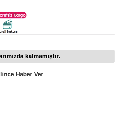
arımızda kalmamıştır.
lince Haber Ver