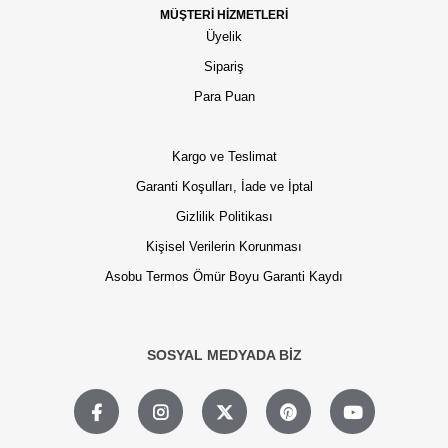
MÜŞTERİ HİZMETLERİ
Üyelik
Sipariş
Para Puan
Kargo ve Teslimat
Garanti Koşulları, İade ve İptal
Gizlilik Politikası
Kişisel Verilerin Korunması
Asobu Termos Ömür Boyu Garanti Kaydı
SOSYAL MEDYADA BİZ