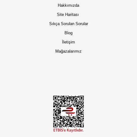
Hakkımızda
Site Haritası
Sıkça Sorulan Sorular
Blog
İletişim
Mağazalarımız