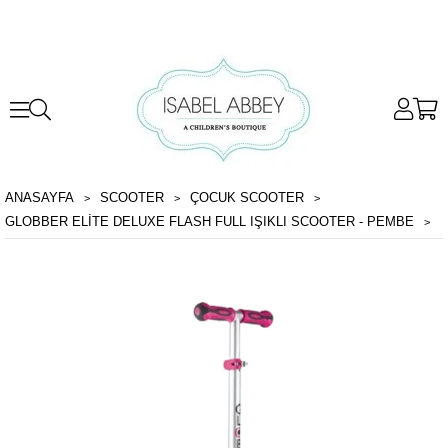
ANASAYFA
SCOOTER
ÇOCUK SCOOTER
GLOBBER ELITE DELUXE FLASH FULL IŞIKLI SCOOTER - PEMBE