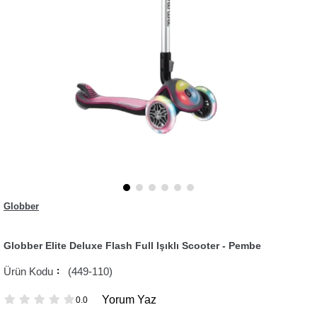
Globber
Globber Elite Deluxe Flash Full Işıklı Scooter - Pembe
(449-110)
Yorum Yaz
0.0