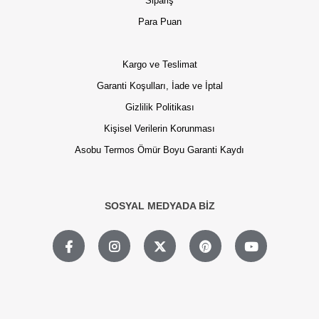
Sipariş
Para Puan
Kargo ve Teslimat
Garanti Koşulları, İade ve İptal
Gizlilik Politikası
Kişisel Verilerin Korunması
Asobu Termos Ömür Boyu Garanti Kaydı
SOSYAL MEDYADA BİZ