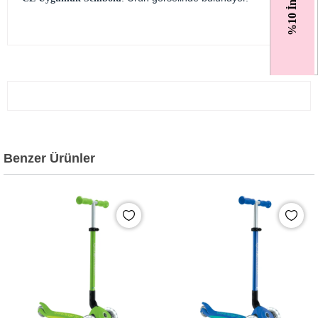
%10 İndirim
Benzer Ürünler