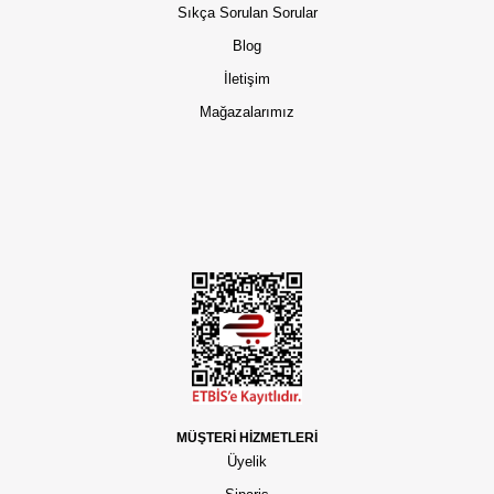
Sıkça Sorulan Sorular
Blog
İletişim
Mağazalarımız
MÜŞTERİ HİZMETLERİ
Üyelik