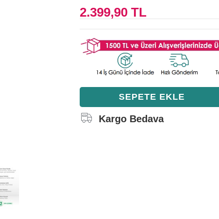
2.399,90 TL
Kargo Bedava