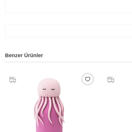
Benzer Ürünler