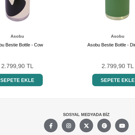
Asobu
Asobu
u Bestie Bottle - Cow
Asobu Bestie Bottle - D
2.799,90 TL
2.799,90 TL
SEPETE EKLE
SEPETE EKLE
SOSYAL MEDYADA BİZ