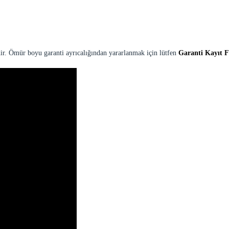
ir. Ömür boyu garanti ayrıcalığından yararlanmak için lütfen
Garanti Kayıt 