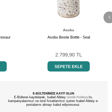
Asobu
inosaur
Asobu Bestie Bottle - Seal
2.799,90 TL
SEPETE EKLE
E-BÜLTENİMİZE KAYIT OLUN
E-Bültene kaydolarak, Isabel Abbey
'nı,
Gizlilik Politikası
kampanyalarımızı ve özel fırsatlarımızı içeren Isabel Abbey e-
postalarını almayı kabul ediyorsunuz.