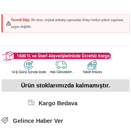
Önemli Bilgi:
Bu ürün, orijinal ambalaj yapısından dolayı hediye paketi yapımına
uygun değildir.
Ürün stoklarımızda kalmamıştır.
Kargo Bedava
Gelince Haber Ver