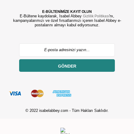
E-BÜLTENİMİZE KAYIT OLUN
E-Bültene kaydolarak, Isabel Abbey
'nı,
Gizlilik Politikası
kampanyalarımızı ve özel fırsatlarımızı içeren Isabel Abbey e-
postalarını almayı kabul ediyorsunuz.
GÖNDER
© 2022 isabelabbey.com - Tüm Hakları Saklıdır.