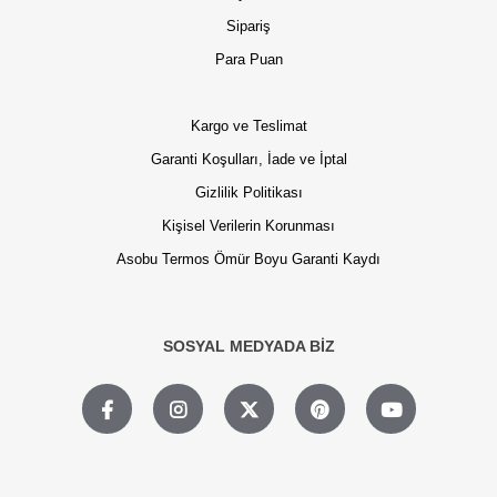
Sipariş
Para Puan
Kargo ve Teslimat
Garanti Koşulları, İade ve İptal
Gizlilik Politikası
Kişisel Verilerin Korunması
Asobu Termos Ömür Boyu Garanti Kaydı
SOSYAL MEDYADA BİZ