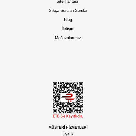
Site Haritası
Sıkça Sorulan Sorular
Blog
İletişim
Mağazalarımız
MÜŞTERİ HİZMETLERİ
Üyelik