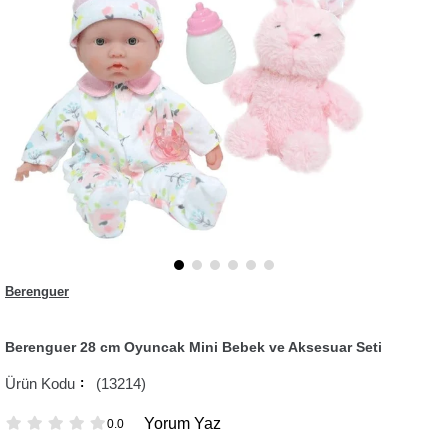
Berenguer
Berenguer 28 cm Oyuncak Mini Bebek ve Aksesuar Seti
(13214)
Yorum Yaz
0.0