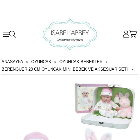
ANASAYFA
OYUNCAK
OYUNCAK BEBEKLER
BERENGUER 28 CM OYUNCAK MINI BEBEK VE AKSESUAR SETI