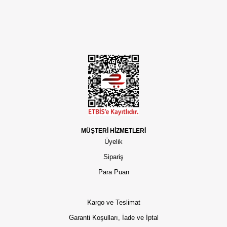
MÜŞTERİ HİZMETLERİ
Üyelik
Sipariş
Para Puan
Kargo ve Teslimat
Garanti Koşulları, İade ve İptal