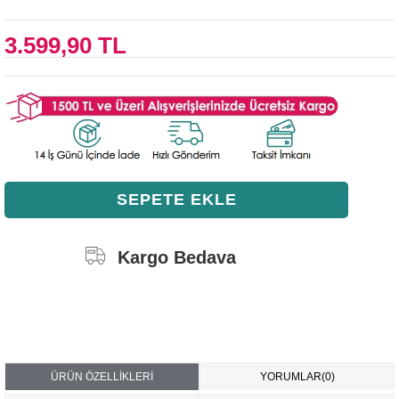
3.599,90 TL
Kargo Bedava
ÜRÜN ÖZELLIKLERI
YORUMLAR
(0)