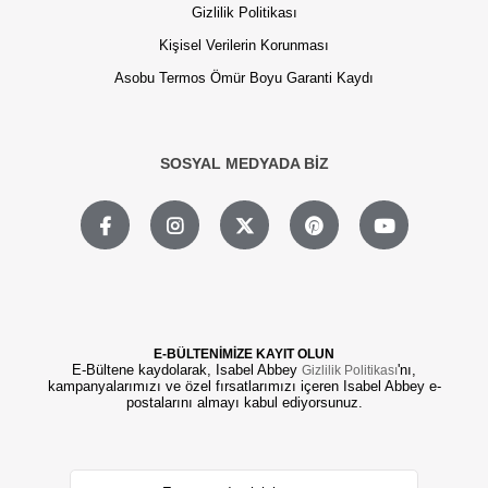
Gizlilik Politikası
Kişisel Verilerin Korunması
Asobu Termos Ömür Boyu Garanti Kaydı
SOSYAL MEDYADA BİZ
E-BÜLTENİMİZE KAYIT OLUN
E-Bültene kaydolarak, Isabel Abbey
'nı,
Gizlilik Politikası
kampanyalarımızı ve özel fırsatlarımızı içeren Isabel Abbey e-
postalarını almayı kabul ediyorsunuz.