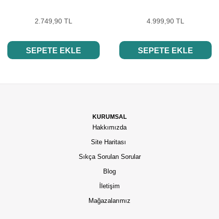
2.749,90 TL
4.999,90 TL
SEPETE EKLE
SEPETE EKLE
KURUMSAL
Hakkımızda
Site Haritası
Sıkça Sorulan Sorular
Blog
İletişim
Mağazalarımız