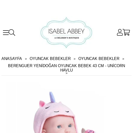
ANASAYFA
OYUNCAK BEBEKLER
OYUNCAK BEBEKLER
BERENGUER YENIDOĞAN OYUNCAK BEBEK 43 CM - UNICORN
HAVLU