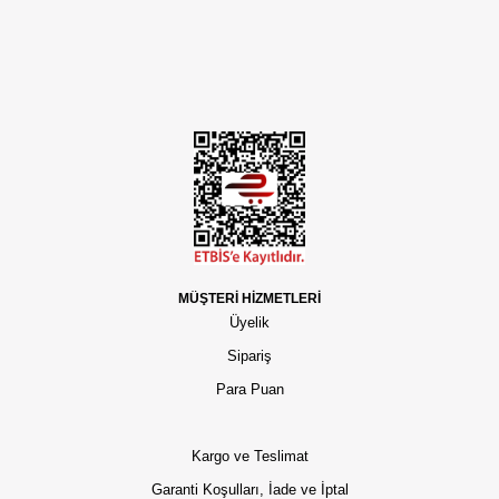
MÜŞTERİ HİZMETLERİ
Üyelik
Sipariş
Para Puan
Kargo ve Teslimat
Garanti Koşulları, İade ve İptal