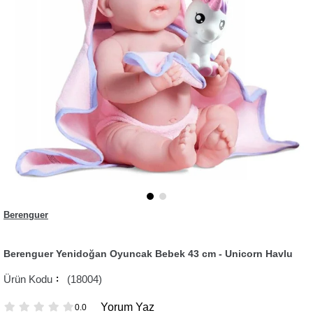
Berenguer
Berenguer Yenidoğan Oyuncak Bebek 43 cm - Unicorn Havlu
(18004)
Yorum Yaz
0.0