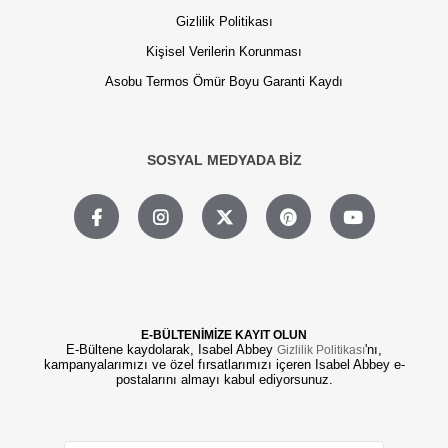
Gizlilik Politikası
Kişisel Verilerin Korunması
Asobu Termos Ömür Boyu Garanti Kaydı
SOSYAL MEDYADA BİZ
E-BÜLTENİMİZE KAYIT OLUN
E-Bültene kaydolarak, Isabel Abbey
'nı,
Gizlilik Politikası
kampanyalarımızı ve özel fırsatlarımızı içeren Isabel Abbey e-
postalarını almayı kabul ediyorsunuz.