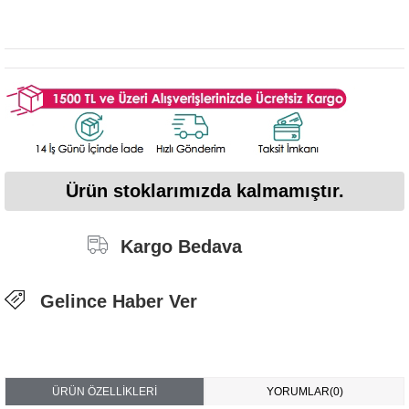
Ürün stoklarımızda kalmamıştır.
Kargo Bedava
Gelince Haber Ver
ÜRÜN ÖZELLIKLERI
YORUMLAR
(0)