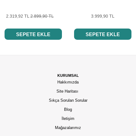
2.319,92 TL
2.899,90 TL
3.999,90 TL
SEPETE EKLE
SEPETE EKLE
KURUMSAL
Hakkımızda
Site Haritası
Sıkça Sorulan Sorular
Blog
İletişim
Mağazalarımız