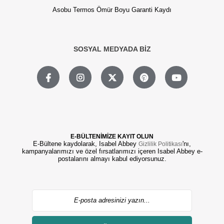
Asobu Termos Ömür Boyu Garanti Kaydı
SOSYAL MEDYADA BİZ
E-BÜLTENİMİZE KAYIT OLUN
E-Bültene kaydolarak, Isabel Abbey
'nı,
Gizlilik Politikası
kampanyalarımızı ve özel fırsatlarımızı içeren Isabel Abbey e-
postalarını almayı kabul ediyorsunuz.