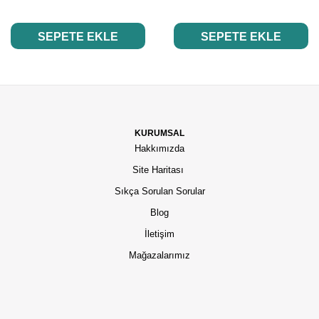
SEPETE EKLE
SEPETE EKLE
KURUMSAL
Hakkımızda
Site Haritası
Sıkça Sorulan Sorular
Blog
İletişim
Mağazalarımız