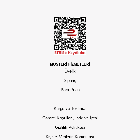
MÜŞTERİ HİZMETLERİ
Üyelik
Sipariş
Para Puan
Kargo ve Teslimat
Garanti Koşulları, İade ve İptal
Gizlilik Politikası
Kişisel Verilerin Korunması