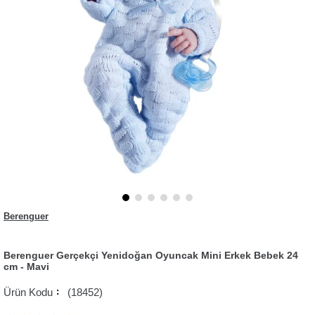
Berenguer
Berenguer Gerçekçi Yenidoğan Oyuncak Mini Erkek Bebek 24
cm - Mavi
(18452)