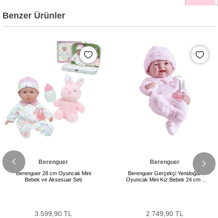
Benzer Ürünler
Berenguer
Berenguer
Berenguer 28 cm Oyuncak Mini
Berenguer Gerçekçi Yenidoğan
Bebek ve Aksesuar Seti
Oyuncak Mini Kız Bebek 24 cm -
Pembe
3.599,90 TL
2.749,90 TL