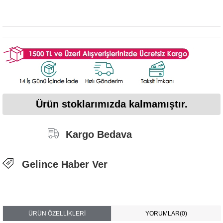
Ürün stoklarımızda kalmamıştır.
Kargo Bedava
Gelince Haber Ver
ÜRÜN ÖZELLIKLERI
YORUMLAR
(0)