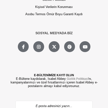
Kişisel Verilerin Korunması
Asobu Termos Ömür Boyu Garanti Kaydı
SOSYAL MEDYADA BİZ
E-BÜLTENİMİZE KAYIT OLUN
E-Bültene kaydolarak, Isabel Abbey
'nı,
Gizlilik Politikası
kampanyalarımızı ve özel fırsatlarımızı içeren Isabel Abbey e-
postalarını almayı kabul ediyorsunuz.