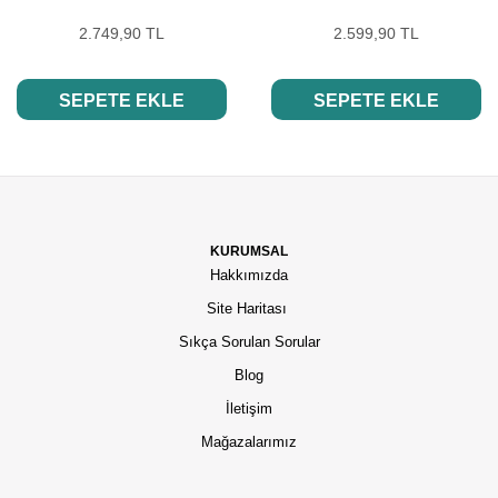
2.749,90 TL
2.599,90 TL
SEPETE EKLE
SEPETE EKLE
KURUMSAL
Hakkımızda
Site Haritası
Sıkça Sorulan Sorular
Blog
İletişim
Mağazalarımız