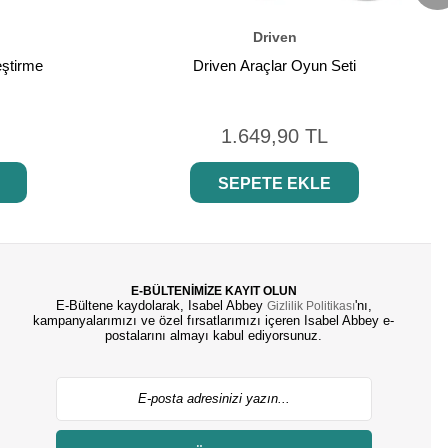
Driven
eştirme
Driven Araçlar Oyun Seti
1.649,90 TL
SEPETE EKLE
E-BÜLTENİMİZE KAYIT OLUN
E-Bültene kaydolarak, Isabel Abbey
'nı,
Gizlilik Politikası
kampanyalarımızı ve özel fırsatlarımızı içeren Isabel Abbey e-
postalarını almayı kabul ediyorsunuz.