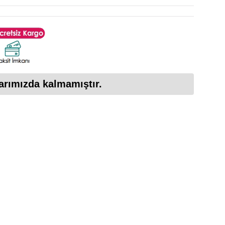
arımızda kalmamıştır.