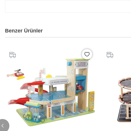
Benzer Ürünler