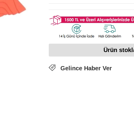
Ürün stokl
Gelince Haber Ver