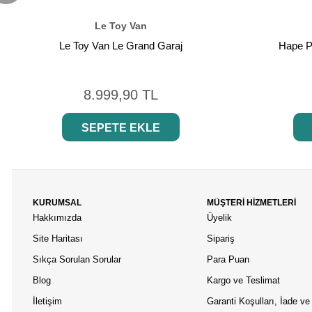
Le Toy Van
Le Toy Van Le Grand Garaj
Hape P
8.999,90 TL
SEPETE EKLE
KURUMSAL
MÜŞTERİ HİZMETLERİ
Hakkımızda
Üyelik
Site Haritası
Sipariş
Sıkça Sorulan Sorular
Para Puan
Blog
Kargo ve Teslimat
İletişim
Garanti Koşulları, İade ve 