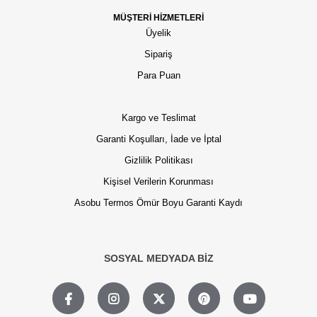
MÜŞTERİ HİZMETLERİ
Üyelik
Sipariş
Para Puan
Kargo ve Teslimat
Garanti Koşulları, İade ve İptal
Gizlilik Politikası
Kişisel Verilerin Korunması
Asobu Termos Ömür Boyu Garanti Kaydı
SOSYAL MEDYADA BİZ