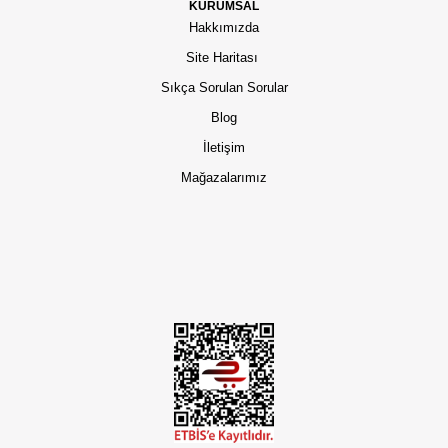
KURUMSAL
Hakkımızda
Site Haritası
Sıkça Sorulan Sorular
Blog
İletişim
Mağazalarımız