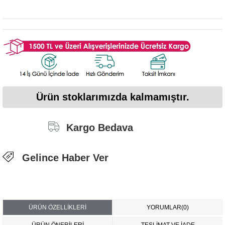
Ürün stoklarımızda kalmamıştır.
Kargo Bedava
Gelince Haber Ver
ÜRÜN ÖZELLIKLERI
YORUMLAR
(0)