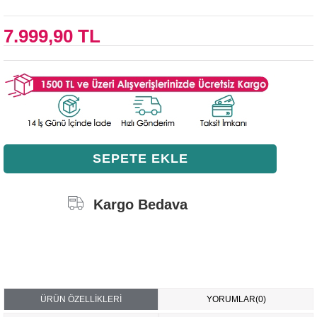
7.999,90 TL
Kargo Bedava
ÜRÜN ÖZELLIKLERI
YORUMLAR
(0)