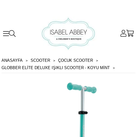
ANASAYFA
SCOOTER
ÇOCUK SCOOTER
GLOBBER ELITE DELUXE IŞIKLI SCOOTER - KOYU MINT