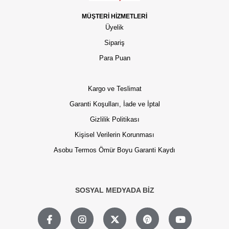
MÜŞTERİ HİZMETLERİ
Üyelik
Sipariş
Para Puan
Kargo ve Teslimat
Garanti Koşulları, İade ve İptal
Gizlilik Politikası
Kişisel Verilerin Korunması
Asobu Termos Ömür Boyu Garanti Kaydı
SOSYAL MEDYADA BİZ