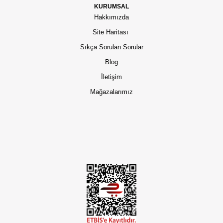
KURUMSAL
Hakkımızda
Site Haritası
Sıkça Sorulan Sorular
Blog
İletişim
Mağazalarımız