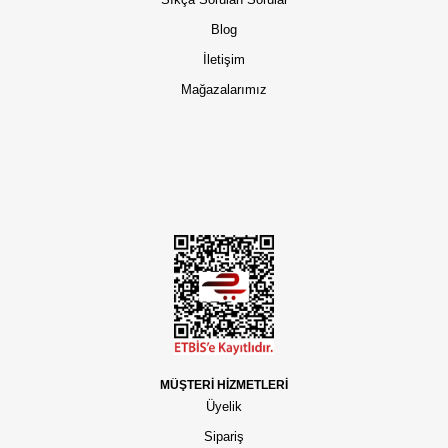
Blog
İletişim
Mağazalarımız
MÜŞTERİ HİZMETLERİ
Üyelik
Sipariş