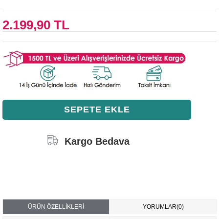
2.199,90 TL
Kargo Bedava
ÜRÜN ÖZELLIKLERI
YORUMLAR
(0)