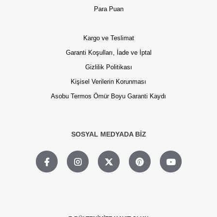
Para Puan
Kargo ve Teslimat
Garanti Koşulları, İade ve İptal
Gizlilik Politikası
Kişisel Verilerin Korunması
Asobu Termos Ömür Boyu Garanti Kaydı
SOSYAL MEDYADA BİZ