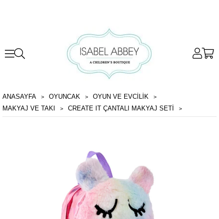
ANASAYFA
OYUNCAK
OYUN VE EVCILIK
MAKYAJ VE TAKI
CREATE IT ÇANTALI MAKYAJ SETI