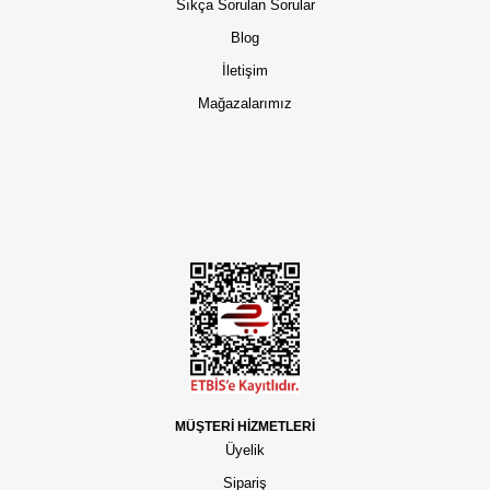
Sıkça Sorulan Sorular
Blog
İletişim
Mağazalarımız
MÜŞTERİ HİZMETLERİ
Üyelik
Sipariş