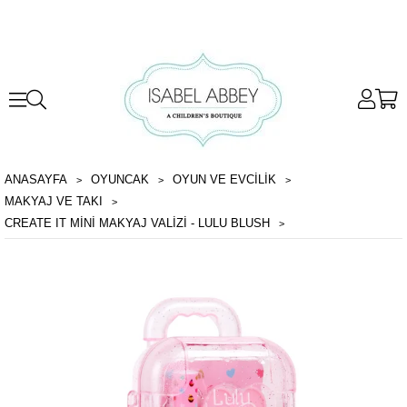
ANASAYFA
OYUNCAK
OYUN VE EVCILIK
MAKYAJ VE TAKI
CREATE IT MINI MAKYAJ VALIZI - LULU BLUSH