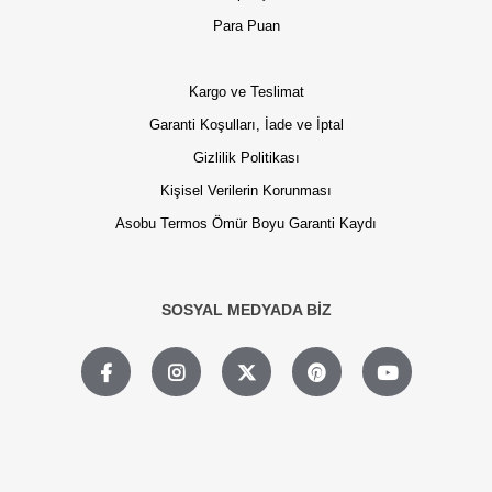
Para Puan
Kargo ve Teslimat
Garanti Koşulları, İade ve İptal
Gizlilik Politikası
Kişisel Verilerin Korunması
Asobu Termos Ömür Boyu Garanti Kaydı
SOSYAL MEDYADA BİZ