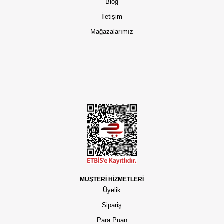
Blog
İletişim
Mağazalarımız
MÜŞTERİ HİZMETLERİ
Üyelik
Sipariş
Para Puan