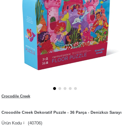
Crocodile Creek
Crocodile Creek Dekoratif Puzzle - 36 Parça - Denizkızı Sarayı
(40706)