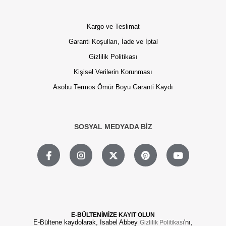
Kargo ve Teslimat
Garanti Koşulları, İade ve İptal
Gizlilik Politikası
Kişisel Verilerin Korunması
Asobu Termos Ömür Boyu Garanti Kaydı
SOSYAL MEDYADA BİZ
E-BÜLTENİMİZE KAYIT OLUN
E-Bültene kaydolarak, Isabel Abbey
'nı,
Gizlilik Politikası