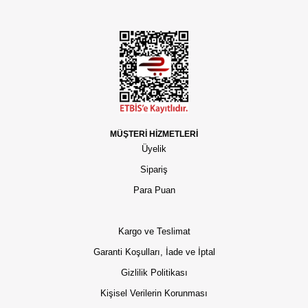
MÜŞTERİ HİZMETLERİ
Üyelik
Sipariş
Para Puan
Kargo ve Teslimat
Garanti Koşulları, İade ve İptal
Gizlilik Politikası
Kişisel Verilerin Korunması