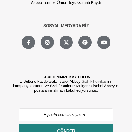
Asobu Termos Ömür Boyu Garanti Kaydı
SOSYAL MEDYADA BİZ
E-BÜLTENİMİZE KAYIT OLUN
E-Bültene kaydolarak, Isabel Abbey
'nı,
Gizlilik Politikası
kampanyalarımızı ve özel fırsatlarımızı içeren Isabel Abbey e-
postalarını almayı kabul ediyorsunuz.
GÖNDER