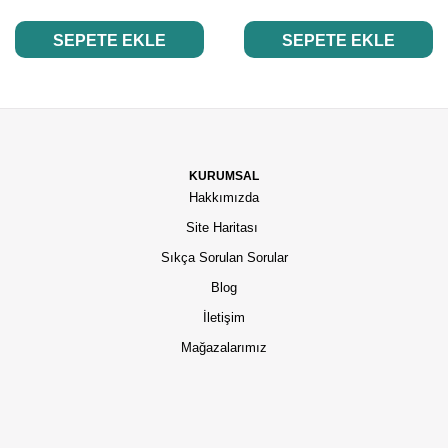
SEPETE EKLE
SEPETE EKLE
KURUMSAL
Hakkımızda
Site Haritası
Sıkça Sorulan Sorular
Blog
İletişim
Mağazalarımız