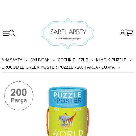
ANASAYFA
OYUNCAK
ÇOCUK PUZZLE
KLASIK PUZZLE
CROCODILE CREEK POSTER PUZZLE - 200 PARÇA - DÜNYA