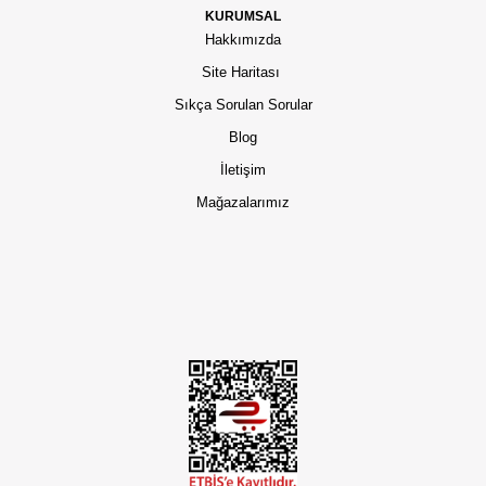
KURUMSAL
Hakkımızda
Site Haritası
Sıkça Sorulan Sorular
Blog
İletişim
Mağazalarımız