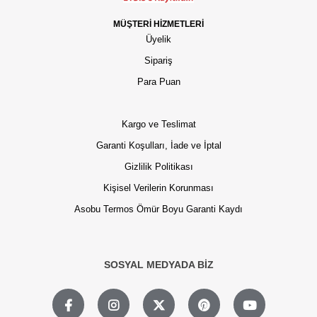
MÜŞTERİ HİZMETLERİ
Üyelik
Sipariş
Para Puan
Kargo ve Teslimat
Garanti Koşulları, İade ve İptal
Gizlilik Politikası
Kişisel Verilerin Korunması
Asobu Termos Ömür Boyu Garanti Kaydı
SOSYAL MEDYADA BİZ