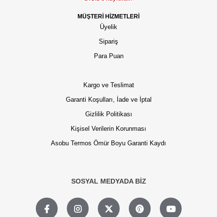
MÜŞTERİ HİZMETLERİ
Üyelik
Sipariş
Para Puan
Kargo ve Teslimat
Garanti Koşulları, İade ve İptal
Gizlilik Politikası
Kişisel Verilerin Korunması
Asobu Termos Ömür Boyu Garanti Kaydı
SOSYAL MEDYADA BİZ