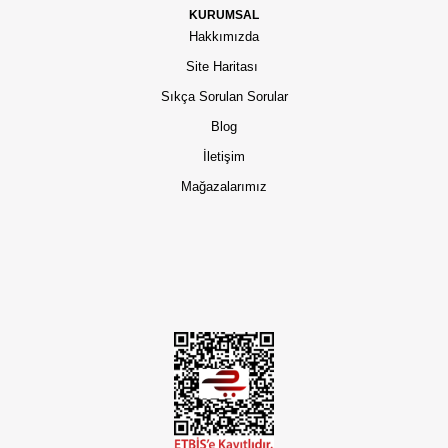
KURUMSAL
Hakkımızda
Site Haritası
Sıkça Sorulan Sorular
Blog
İletişim
Mağazalarımız