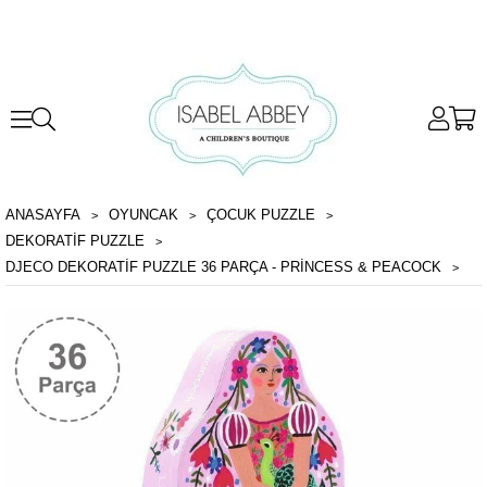
ANASAYFA
OYUNCAK
ÇOCUK PUZZLE
DEKORATIF PUZZLE
DJECO DEKORATIF PUZZLE 36 PARÇA - PRINCESS & PEACOCK