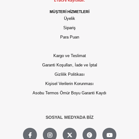
MÜŞTERİ HİZMETLERİ
Üyelik
Sipariş
Para Puan
Kargo ve Teslimat
Garanti Koşulları, İade ve İptal
Gizlilik Politikası
Kişisel Verilerin Korunması
Asobu Termos Ömür Boyu Garanti Kaydı
SOSYAL MEDYADA BİZ