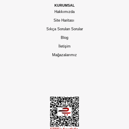
KURUMSAL
Hakkımızda
Site Haritası
Sıkça Sorulan Sorular
Blog
İletişim
Mağazalarımız