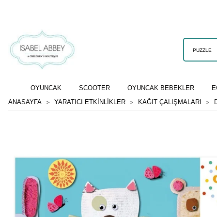
OYUNCAK
SCOOTER
OYUNCAK BEBEKLER
E
ANASAYFA
YARATICI ETKİNLİKLER
KAĞIT ÇALIŞMALARI