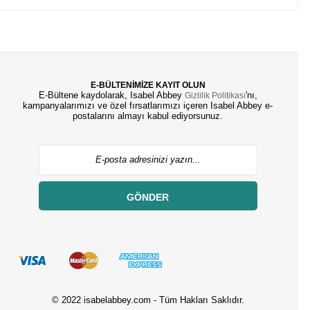
E-BÜLTENİMİZE KAYIT OLUN
E-Bültene kaydolarak, Isabel Abbey
'nı,
Gizlilik Politikası
kampanyalarımızı ve özel fırsatlarımızı içeren Isabel Abbey e-
postalarını almayı kabul ediyorsunuz.
GÖNDER
© 2022 isabelabbey.com - Tüm Hakları Saklıdır.