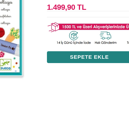
1.499,90 TL