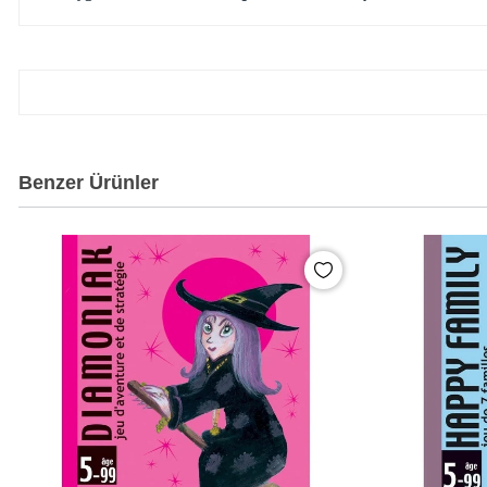
Benzer Ürünler