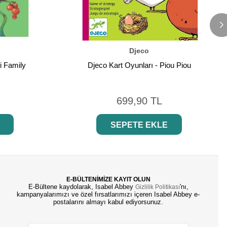
Djeco
i Family
Djeco Kart Oyunları - Piou Piou
699,90 TL
SEPETE EKLE
E-BÜLTENİMİZE KAYIT OLUN
E-Bültene kaydolarak, Isabel Abbey
'nı,
Gizlilik Politikası
kampanyalarımızı ve özel fırsatlarımızı içeren Isabel Abbey e-
postalarını almayı kabul ediyorsunuz.