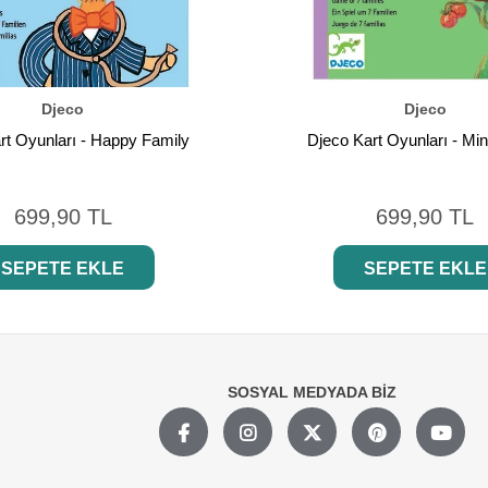
Djeco
Djeco
rt Oyunları - Happy Family
Djeco Kart Oyunları - Min
699,90 TL
699,90 TL
SEPETE EKLE
SEPETE EKLE
SOSYAL MEDYADA BİZ