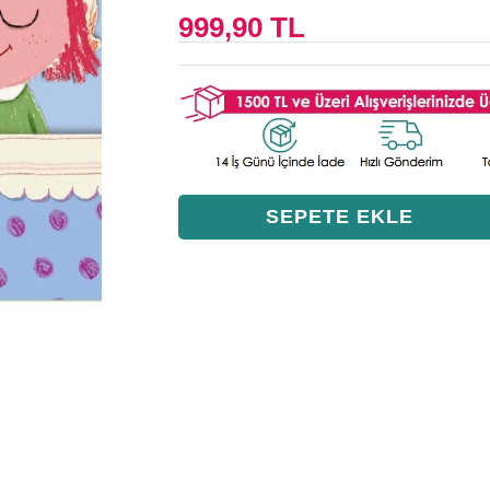
999,90 TL