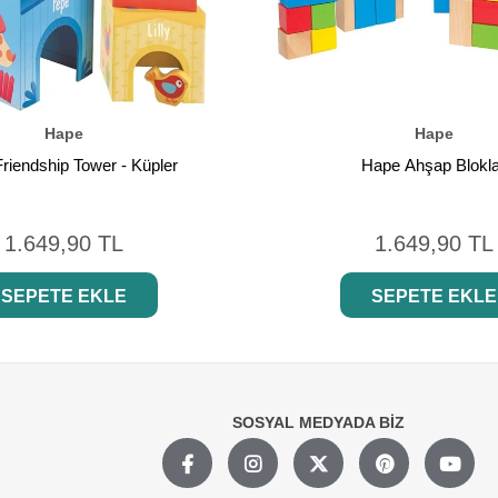
Hape
Hape
riendship Tower - Küpler
Hape Ahşap Blokl
1.649,90 TL
1.649,90 TL
SEPETE EKLE
SEPETE EKLE
SOSYAL MEDYADA BİZ