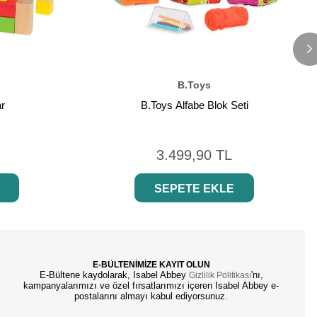
B.Toys
ar
B.Toys Alfabe Blok Seti
3.499,90 TL
SEPETE EKLE
E-BÜLTENİMİZE KAYIT OLUN
E-Bültene kaydolarak, Isabel Abbey
'nı,
Gizlilik Politikası
kampanyalarımızı ve özel fırsatlarımızı içeren Isabel Abbey e-
postalarını almayı kabul ediyorsunuz.