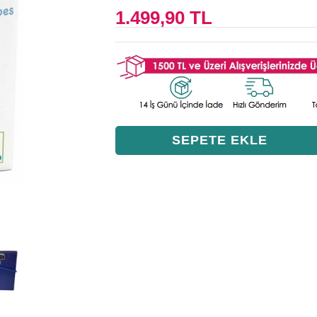
1.499,90 TL