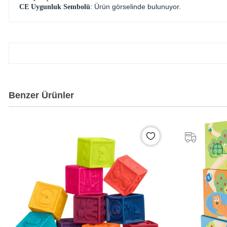
: Ürün görselinde bulunuyor.
CE Uygunluk Sembolü
Benzer Ürünler