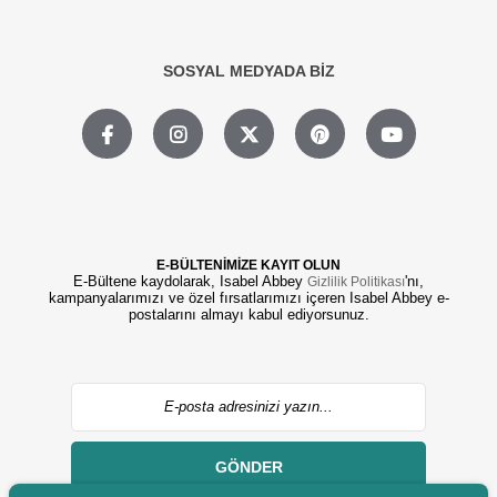
SOSYAL MEDYADA BİZ
E-BÜLTENİMİZE KAYIT OLUN
E-Bültene kaydolarak, Isabel Abbey
'nı,
Gizlilik Politikası
kampanyalarımızı ve özel fırsatlarımızı içeren Isabel Abbey e-
postalarını almayı kabul ediyorsunuz.
GÖNDER