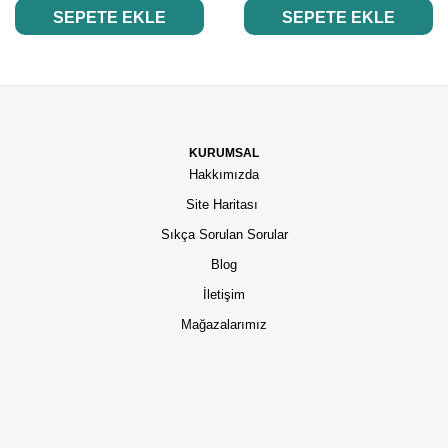
SEPETE EKLE
SEPETE EKLE
KURUMSAL
Hakkımızda
Site Haritası
Sıkça Sorulan Sorular
Blog
İletişim
Mağazalarımız