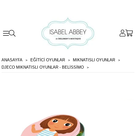
ANASAYFA
EĞİTİCİ OYUNLAR
MIKNATISLI OYUNLAR
DJECO MIKNATISLI OYUNLAR - BELISSIMO