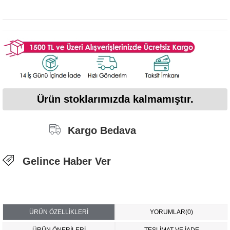
Ürün stoklarımızda kalmamıştır.
Kargo Bedava
Gelince Haber Ver
ÜRÜN ÖZELLIKLERI
YORUMLAR
(0)