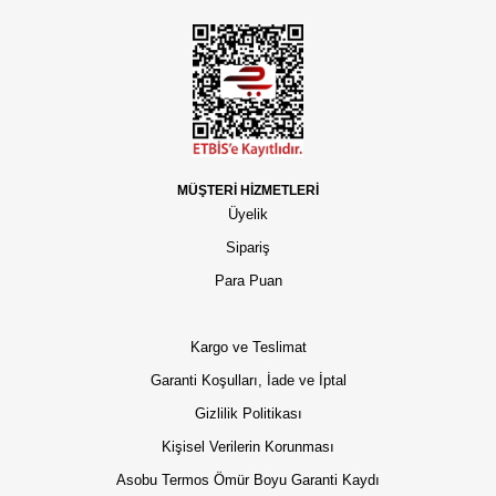
MÜŞTERİ HİZMETLERİ
Üyelik
Sipariş
Para Puan
Kargo ve Teslimat
Garanti Koşulları, İade ve İptal
Gizlilik Politikası
Kişisel Verilerin Korunması
Asobu Termos Ömür Boyu Garanti Kaydı