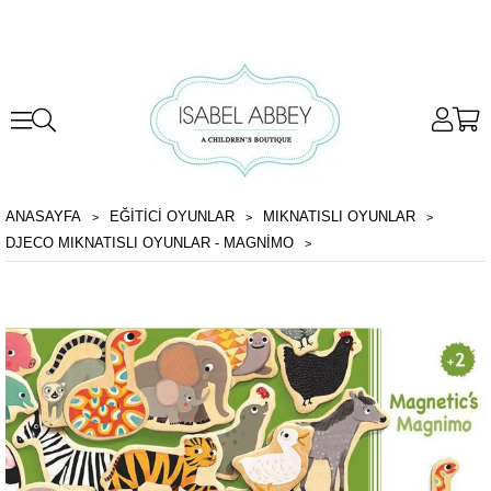
ANASAYFA
EĞİTİCİ OYUNLAR
MIKNATISLI OYUNLAR
DJECO MIKNATISLI OYUNLAR - MAGNIMO