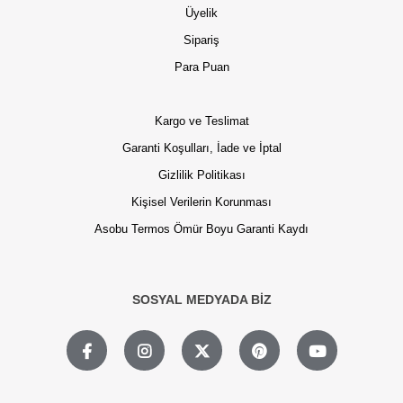
Üyelik
Sipariş
Para Puan
Kargo ve Teslimat
Garanti Koşulları, İade ve İptal
Gizlilik Politikası
Kişisel Verilerin Korunması
Asobu Termos Ömür Boyu Garanti Kaydı
SOSYAL MEDYADA BİZ