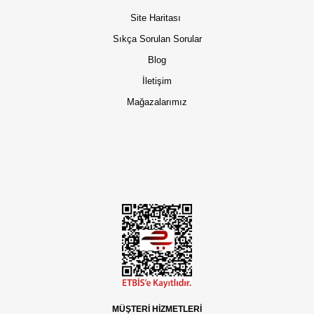
Site Haritası
Sıkça Sorulan Sorular
Blog
İletişim
Mağazalarımız
MÜŞTERİ HİZMETLERİ