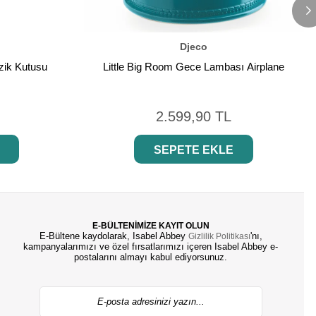
Djeco
zik Kutusu
Little Big Room Gece Lambası Airplane
2.599,90 TL
SEPETE EKLE
E-BÜLTENİMİZE KAYIT OLUN
E-Bültene kaydolarak, Isabel Abbey
'nı,
Gizlilik Politikası
kampanyalarımızı ve özel fırsatlarımızı içeren Isabel Abbey e-
postalarını almayı kabul ediyorsunuz.