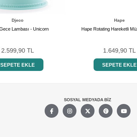
Djeco
Hape
Gece Lambası - Unicorn
Hape Rotating Hareketli Mü
2.599,90 TL
1.649,90 TL
SEPETE EKLE
SEPETE EKLE
SOSYAL MEDYADA BİZ