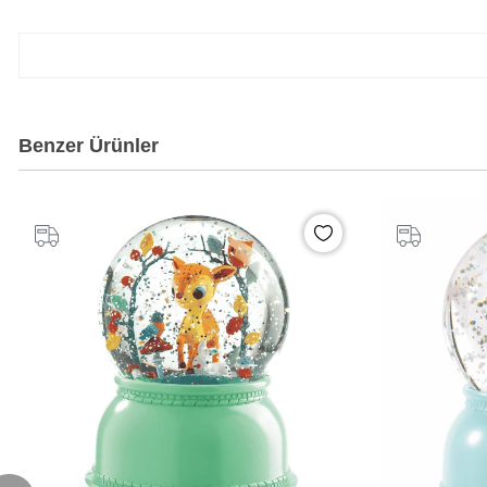
Benzer Ürünler