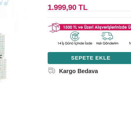
1.999,90 TL
Kargo Bedava