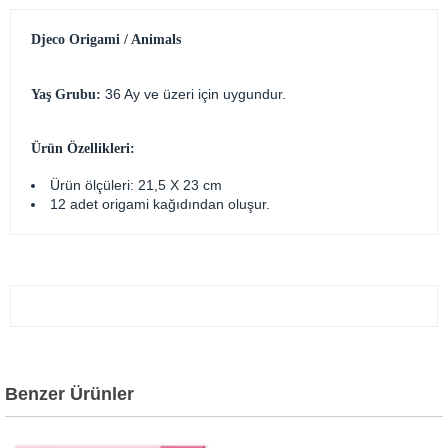
Djeco Origami / Animals
36 Ay ve üzeri için uygundur.
Yaş Grubu:
Ürün Özellikleri:
Ürün ölçüleri: 21,5 X 23 cm
12 adet origami kağıdından oluşur.
Benzer Ürünler