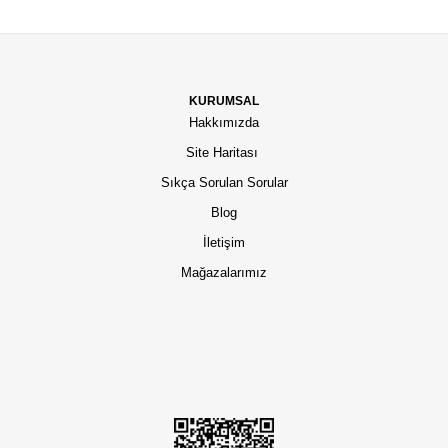
KURUMSAL
Hakkımızda
Site Haritası
Sıkça Sorulan Sorular
Blog
İletişim
Mağazalarımız