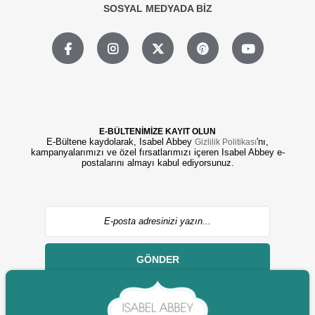
SOSYAL MEDYADA BİZ
E-BÜLTENİMİZE KAYIT OLUN
E-Bültene kaydolarak, Isabel Abbey
'nı,
Gizlilik Politikası
kampanyalarımızı ve özel fırsatlarımızı içeren Isabel Abbey e-
postalarını almayı kabul ediyorsunuz.
GÖNDER