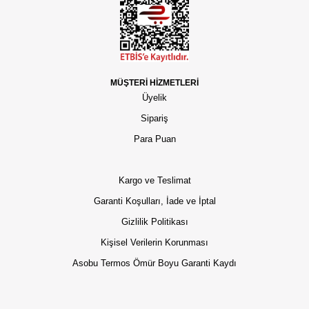
MÜŞTERİ HİZMETLERİ
Üyelik
Sipariş
Para Puan
Kargo ve Teslimat
Garanti Koşulları, İade ve İptal
Gizlilik Politikası
Kişisel Verilerin Korunması
Asobu Termos Ömür Boyu Garanti Kaydı