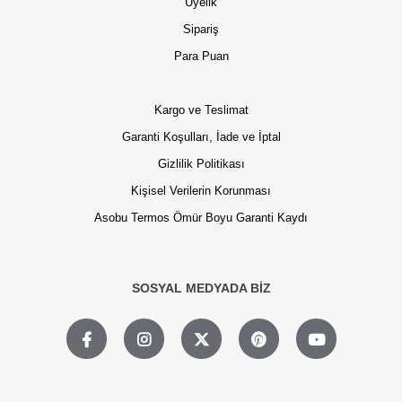
Üyelik
Sipariş
Para Puan
Kargo ve Teslimat
Garanti Koşulları, İade ve İptal
Gizlilik Politikası
Kişisel Verilerin Korunması
Asobu Termos Ömür Boyu Garanti Kaydı
SOSYAL MEDYADA BİZ