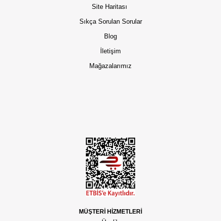
Site Haritası
Sıkça Sorulan Sorular
Blog
İletişim
Mağazalarımız
MÜŞTERİ HİZMETLERİ