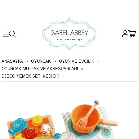
ANASAYFA
OYUNCAK
OYUN VE EVCILIK
OYUNCAK MUTFAK VE AKSESUARLARI
DJECO YEMEK SETI KEDICIK