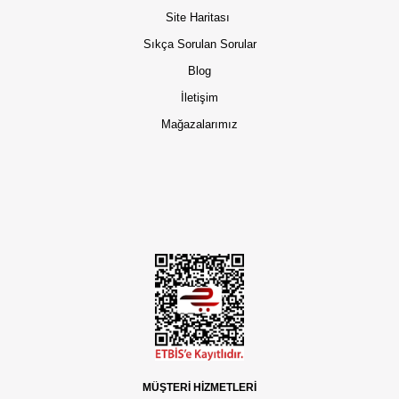
Site Haritası
Sıkça Sorulan Sorular
Blog
İletişim
Mağazalarımız
MÜŞTERİ HİZMETLERİ