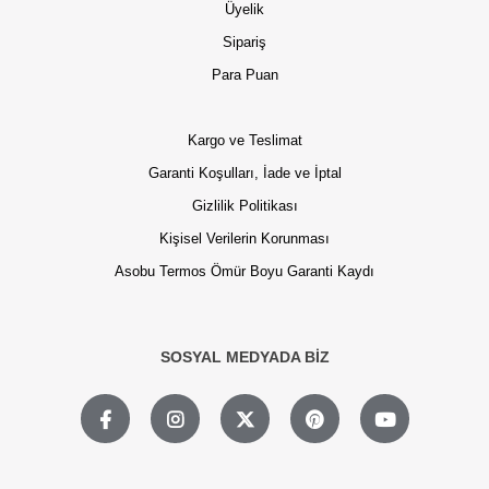
Üyelik
Sipariş
Para Puan
Kargo ve Teslimat
Garanti Koşulları, İade ve İptal
Gizlilik Politikası
Kişisel Verilerin Korunması
Asobu Termos Ömür Boyu Garanti Kaydı
SOSYAL MEDYADA BİZ