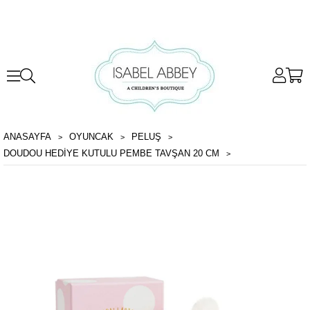
ANASAYFA
OYUNCAK
PELUŞ
DOUDOU HEDIYE KUTULU PEMBE TAVŞAN 20 CM