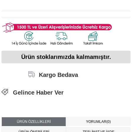
Ürün stoklarımızda kalmamıştır.
Kargo Bedava
Gelince Haber Ver
ÜRÜN ÖZELLIKLERI
YORUMLAR
(0)