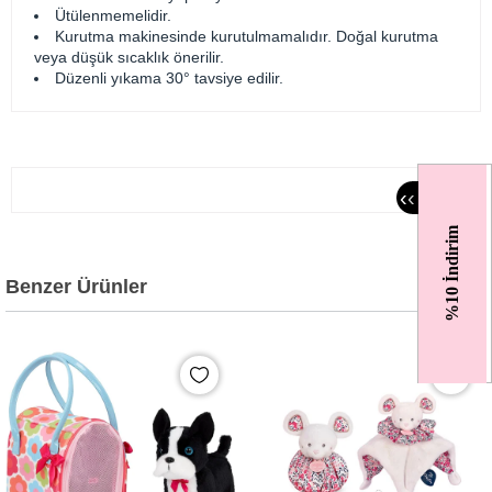
Ütülenmemelidir.
Kurutma makinesinde kurutulmamalıdır. Doğal kurutma
veya düşük sıcaklık önerilir.
Düzenli yıkama 30° tavsiye edilir.
‹
‹
%10 İndirim
Benzer Ürünler