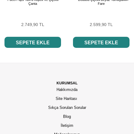
Çanta
Fare
2.749,90 TL
2.599,90 TL
SEPETE EKLE
SEPETE EKLE
KURUMSAL
Hakkımızda
Site Haritası
Sıkça Sorulan Sorular
Blog
İletişim