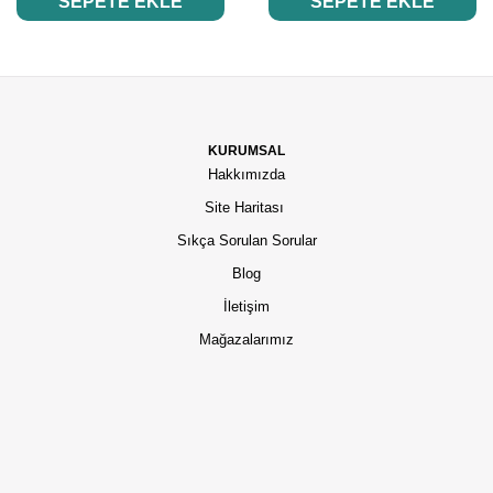
SEPETE EKLE
SEPETE EKLE
KURUMSAL
Hakkımızda
Site Haritası
Sıkça Sorulan Sorular
Blog
İletişim
Mağazalarımız