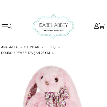
ANASAYFA
OYUNCAK
PELUŞ
DOUDOU PEMBE TAVŞAN 25 CM