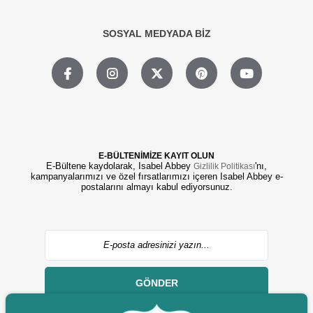
SOSYAL MEDYADA BİZ
E-BÜLTENİMİZE KAYIT OLUN
E-Bültene kaydolarak, Isabel Abbey
'nı,
Gizlilik Politikası
kampanyalarımızı ve özel fırsatlarımızı içeren Isabel Abbey e-
postalarını almayı kabul ediyorsunuz.
GÖNDER