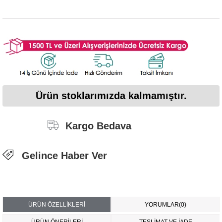
Ürün stoklarımızda kalmamıştır.
Kargo Bedava
Gelince Haber Ver
ÜRÜN ÖZELLIKLERI
YORUMLAR
(0)