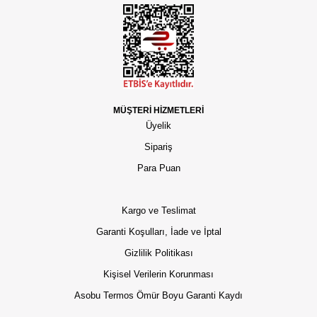
MÜŞTERİ HİZMETLERİ
Üyelik
Sipariş
Para Puan
Kargo ve Teslimat
Garanti Koşulları, İade ve İptal
Gizlilik Politikası
Kişisel Verilerin Korunması
Asobu Termos Ömür Boyu Garanti Kaydı