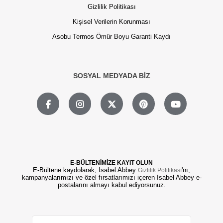
Gizlilik Politikası
Kişisel Verilerin Korunması
Asobu Termos Ömür Boyu Garanti Kaydı
SOSYAL MEDYADA BİZ
E-BÜLTENİMİZE KAYIT OLUN
E-Bültene kaydolarak, Isabel Abbey
'nı,
Gizlilik Politikası
kampanyalarımızı ve özel fırsatlarımızı içeren Isabel Abbey e-
postalarını almayı kabul ediyorsunuz.