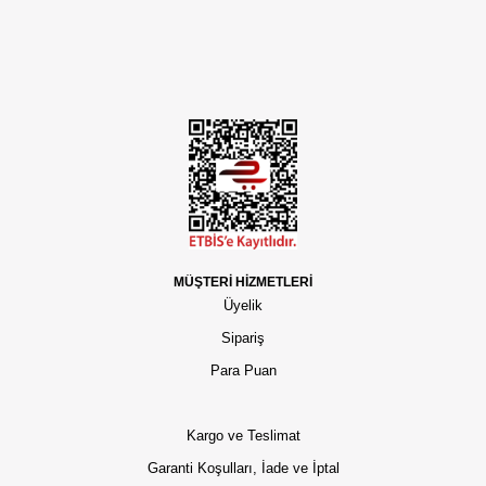
MÜŞTERİ HİZMETLERİ
Üyelik
Sipariş
Para Puan
Kargo ve Teslimat
Garanti Koşulları, İade ve İptal