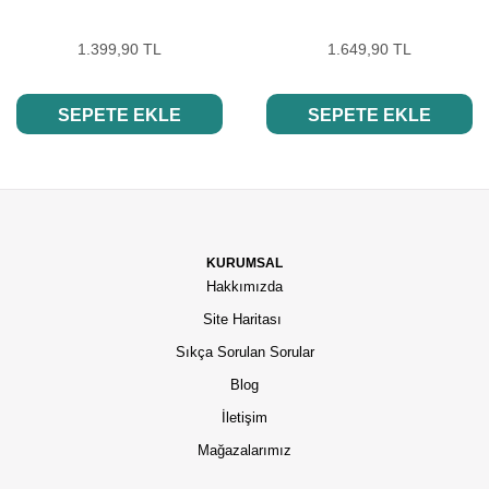
1.399,90 TL
1.649,90 TL
SEPETE EKLE
SEPETE EKLE
KURUMSAL
Hakkımızda
Site Haritası
Sıkça Sorulan Sorular
Blog
İletişim
Mağazalarımız