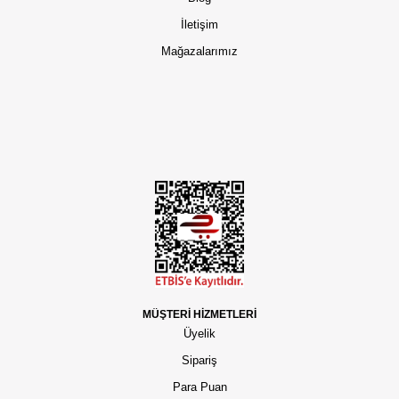
İletişim
Mağazalarımız
MÜŞTERİ HİZMETLERİ
Üyelik
Sipariş
Para Puan