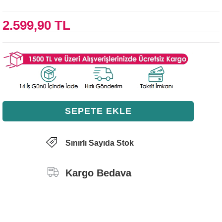
2.599,90 TL
Sınırlı Sayıda Stok
Kargo Bedava