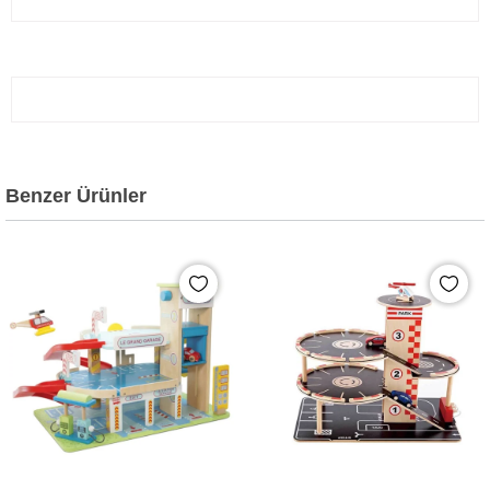
Benzer Ürünler