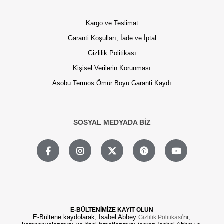
Kargo ve Teslimat
Garanti Koşulları, İade ve İptal
Gizlilik Politikası
Kişisel Verilerin Korunması
Asobu Termos Ömür Boyu Garanti Kaydı
SOSYAL MEDYADA BİZ
E-BÜLTENİMİZE KAYIT OLUN
E-Bültene kaydolarak, Isabel Abbey
'nı,
Gizlilik Politikası