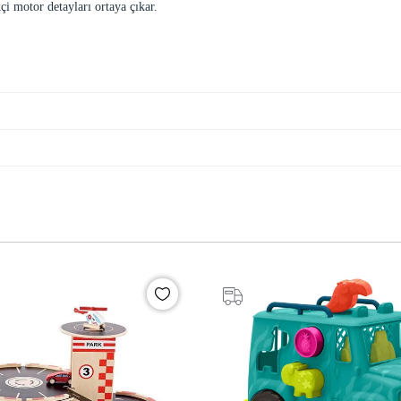
i motor detayları ortaya çıkar.