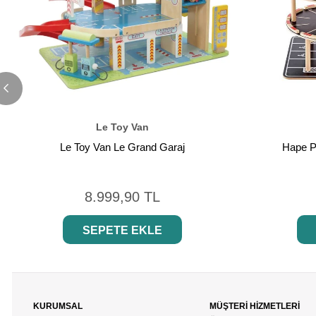
Le Toy Van
Le Toy Van Le Grand Garaj
Hape P
8.999,90 TL
SEPETE EKLE
KURUMSAL
MÜŞTERİ HİZMETLERİ