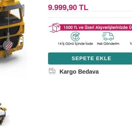
9.999,90 TL
Kargo Bedava