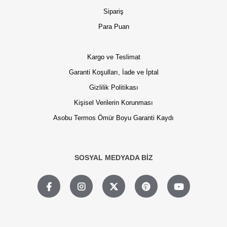
Sipariş
Para Puan
Kargo ve Teslimat
Garanti Koşulları, İade ve İptal
Gizlilik Politikası
Kişisel Verilerin Korunması
Asobu Termos Ömür Boyu Garanti Kaydı
SOSYAL MEDYADA BİZ